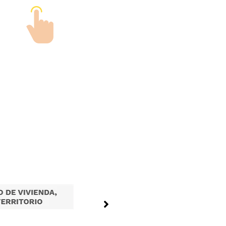
Tramites en Linea