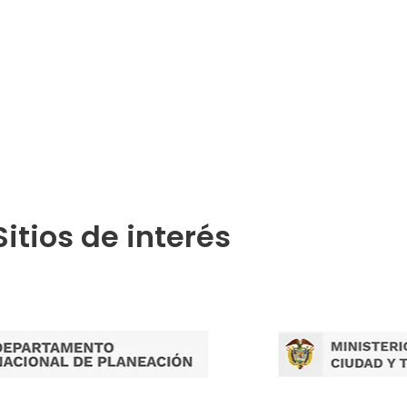
Publicaciones por Tramites
Sitios de interés