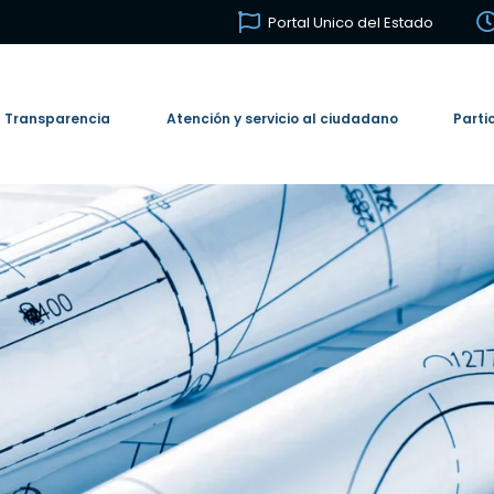
Portal Unico del Estado
Transparencia
Atención y servicio al ciudadano
Parti