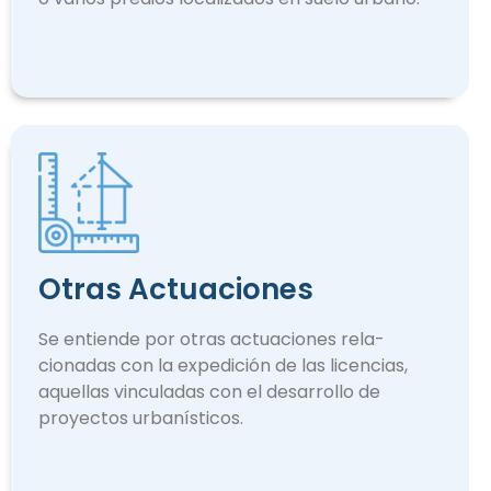
Otras Actuaciones
Se entiende por otras actuaciones rela­
cionadas con la expedición de las licencias,
aquellas vinculadas con el desarrollo de
proyectos urbanísticos.