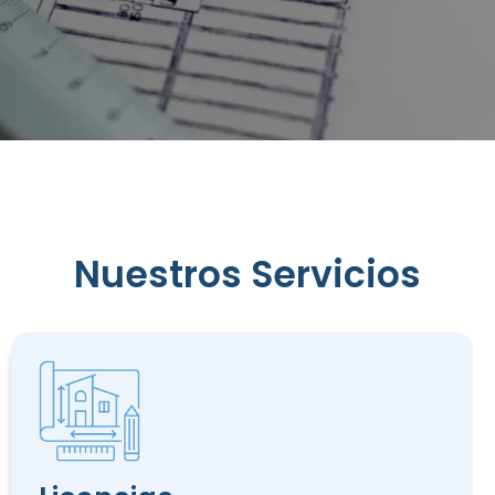
Reconocimiento
de
Edificación
Nuestros Servicios