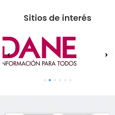
Sitios de interés