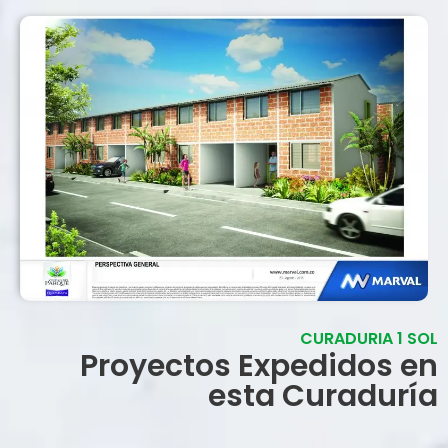
CURADURIA 1 SOL
Proyectos Expedidos en
esta Curaduría