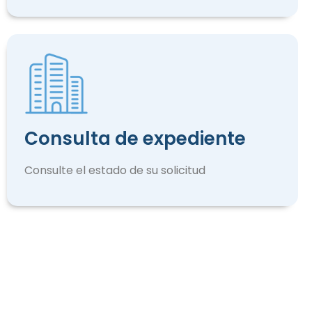
Consulta de expediente
Consulte el estado de su solicitud