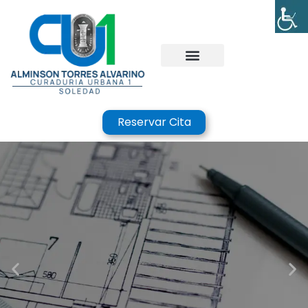
Reservar Cita