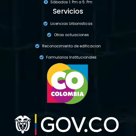
Sábados 1: Pm a 5: Pm
Servicios
Licencias Urbanisticas
Otras actuaciones
Reconocimiento de edificacion
Formularios Institucionales