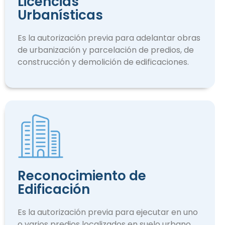
Licencias
Urbanísticas
Es la autorización previa para adelantar obras
de urbanización y parcelación de predios, de
construcción y demolición de edificaciones.
Reconocimiento de
Edificación
Es la autorización previa para ejecutar en uno
o varios predios localizados en suelo urbano.