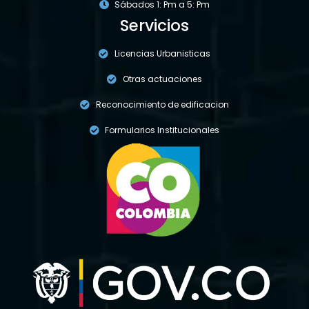
Sábados 1: Pm a 5: Pm
Servicios
Licencias Urbanisticas
Otras actuaciones
Reconocimiento de edificacion
Formularios Institucionales