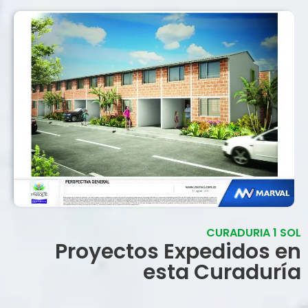
CURADURIA 1 SOL
Proyectos Expedidos en
esta Curaduría