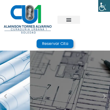
Reservar Cita