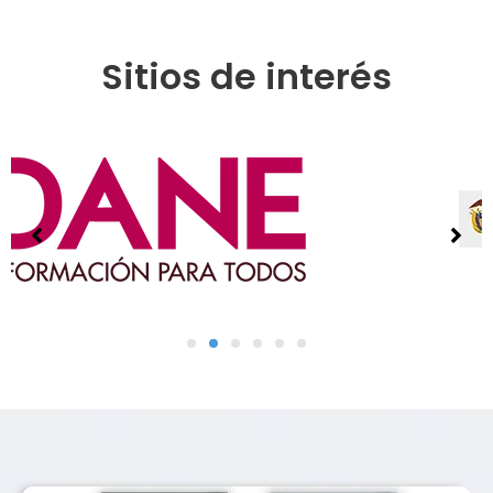
Sitios de interés