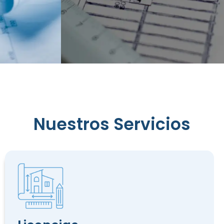
Reconocimiento
Nuestros Servicios
de
Edificación