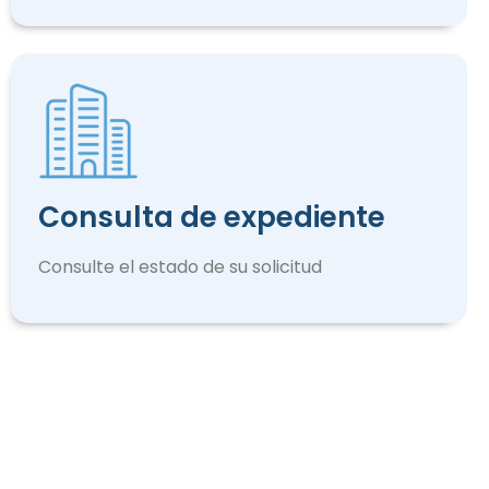
Consulta de expediente
Consulte el estado de su solicitud