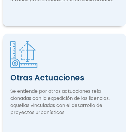
Otras Actuaciones
Se entiende por otras actuaciones rela­
cionadas con la expedición de las licencias,
aquellas vinculadas con el desarrollo de
proyectos urbanísticos.