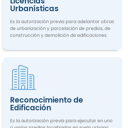
Licencias
Urbanísticas
Es la autorización previa para adelantar obras
de urbanización y parcelación de predios, de
construcción y demolición de edificaciones.
Reconocimiento de
Edificación
Es la autorización previa para ejecutar en uno
o varios predios localizados en suelo urbano.