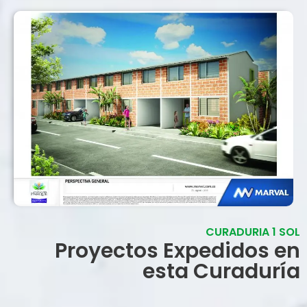
CURADURIA 1 SOL
Proyectos Expedidos en
esta Curaduría