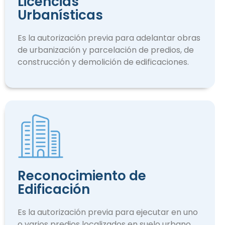
Licencias
Urbanísticas
Es la autorización previa para adelantar obras
de urbanización y parcelación de predios, de
construcción y demolición de edificaciones.
Reconocimiento de
Edificación
Es la autorización previa para ejecutar en uno
o varios predios localizados en suelo urbano.