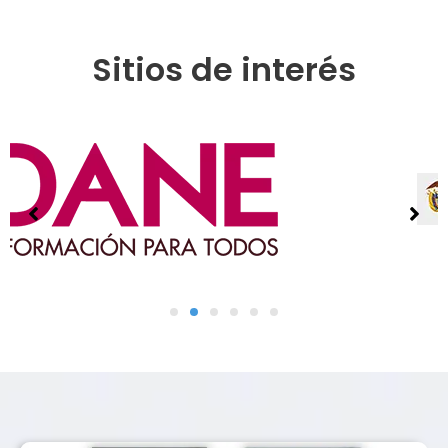
Sitios de interés