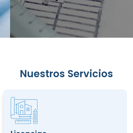
Reconocimiento
de
Nuestros Servicios
Edificación