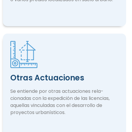
Otras Actuaciones
Se entiende por otras actuaciones rela­
cionadas con la expedición de las licencias,
aquellas vinculadas con el desarrollo de
proyectos urbanísticos.