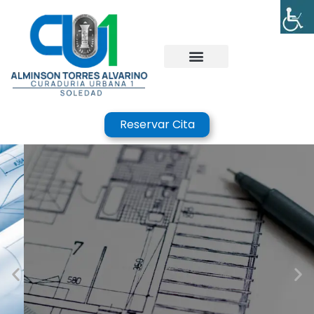
Reservar Cita