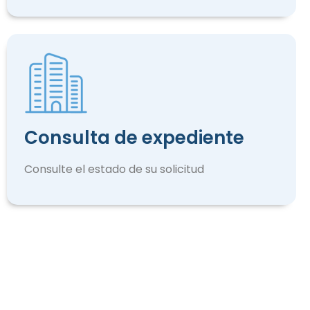
Consulta de expediente
Consulte el estado de su solicitud