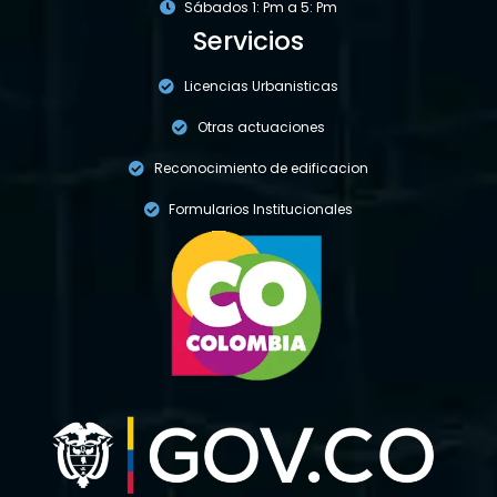
Sábados 1: Pm a 5: Pm
Servicios
Licencias Urbanisticas
Otras actuaciones
Reconocimiento de edificacion
Formularios Institucionales