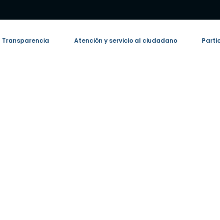
Transparencia
Atención y servicio al ciudadano
Parti