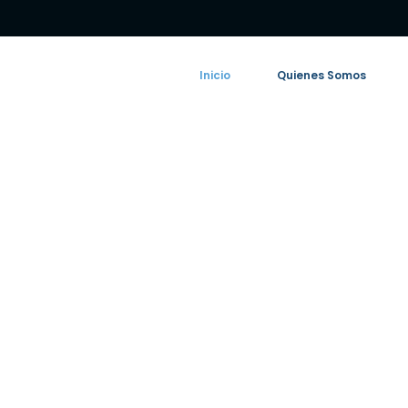
Inicio
Quienes Somos