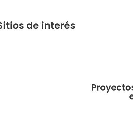
Sitios de interés
Proyecto