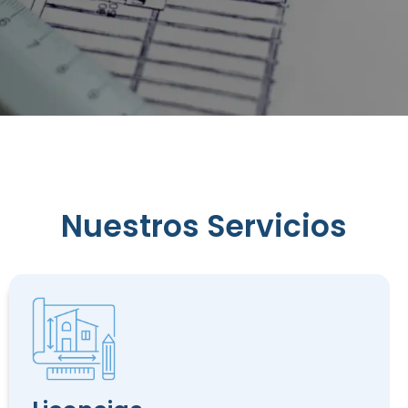
Reconocimiento
de
Edificación
Nuestros Servicios