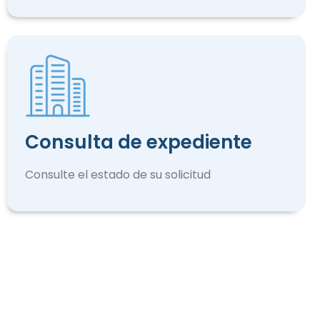
Consulta de expediente
Consulte el estado de su solicitud