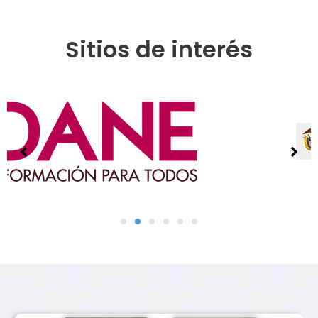
Sitios de interés