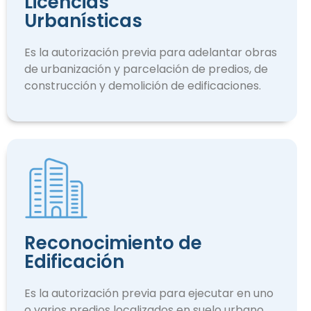
Licencias
Urbanísticas
Es la autorización previa para adelantar obras
de urbanización y parcelación de predios, de
construcción y demolición de edificaciones.
Reconocimiento de
Edificación
Es la autorización previa para ejecutar en uno
o varios predios localizados en suelo urbano.