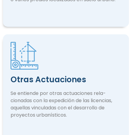
Otras Actuaciones
Se entiende por otras actuaciones rela­
cionadas con la expedición de las licencias,
aquellas vinculadas con el desarrollo de
proyectos urbanísticos.