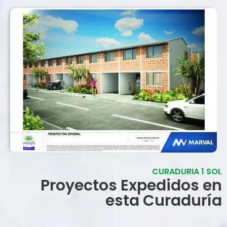
CURADURIA 1 SOL
Proyectos Expedidos en
esta Curaduría