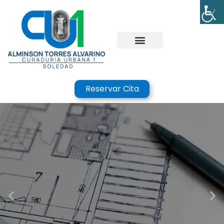
Reservar Cita