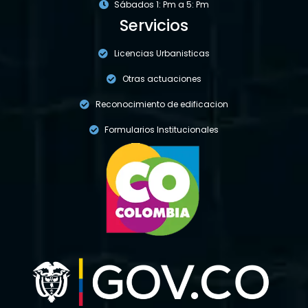
Sábados 1: Pm a 5: Pm
Servicios
Licencias Urbanisticas
Otras actuaciones
Reconocimiento de edificacion
Formularios Institucionales