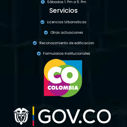
Sábados 1: Pm a 5: Pm
Servicios
Licencias Urbanisticas
Otras actuaciones
Reconocimiento de edificacion
Formularios Institucionales