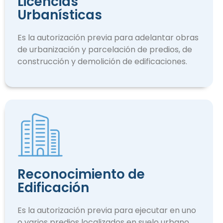
Licencias
Urbanísticas
Es la autorización previa para adelantar obras
de urbanización y parcelación de predios, de
construcción y demolición de edificaciones.
Reconocimiento de
Edificación
Es la autorización previa para ejecutar en uno
o varios predios localizados en suelo urbano.