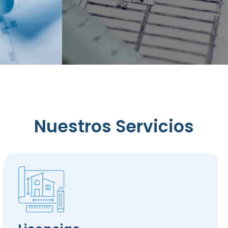
Reconocimiento
Nuestros Servicios
de
Edificación