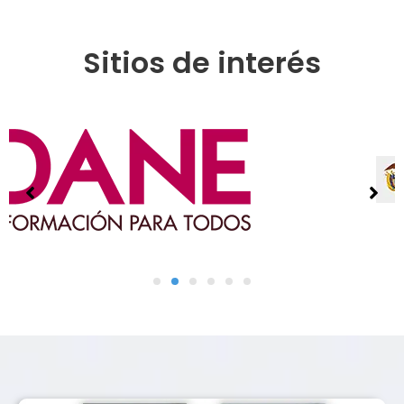
Sitios de interés