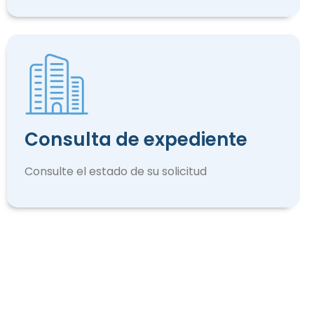
Consulta de expediente
Consulte el estado de su solicitud