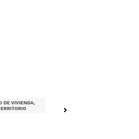
Tramites en Linea