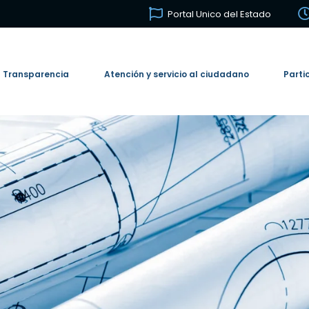
Portal Unico del Estado
Transparencia
Atención y servicio al ciudadano
Parti