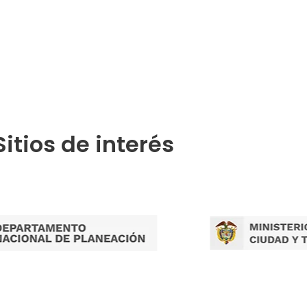
Publicaciones por Tramites
Sitios de interés