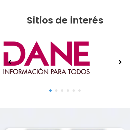
Sitios de interés