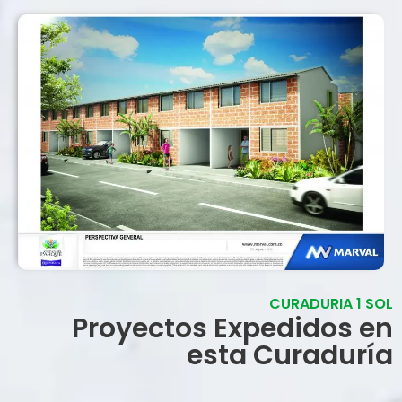
CURADURIA 1 SOL
Proyectos Expedidos en
esta Curaduría