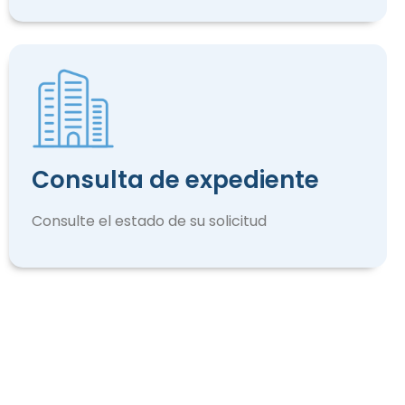
Consulta de expediente
Consulte el estado de su solicitud