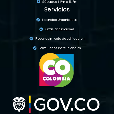
Sábados 1: Pm a 5: Pm
Servicios
Licencias Urbanisticas
Otras actuaciones
Reconocimiento de edificacion
Formularios Institucionales