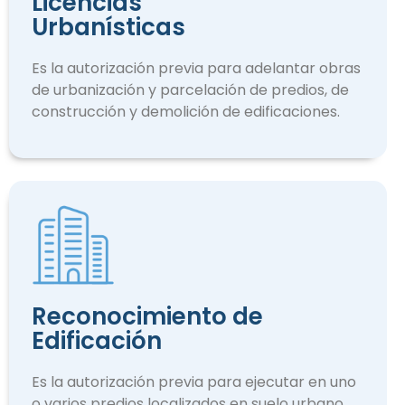
Licencias
Urbanísticas
Es la autorización previa para adelantar obras
de urbanización y parcelación de predios, de
construcción y demolición de edificaciones.
Reconocimiento de
Edificación
Es la autorización previa para ejecutar en uno
o varios predios localizados en suelo urbano.