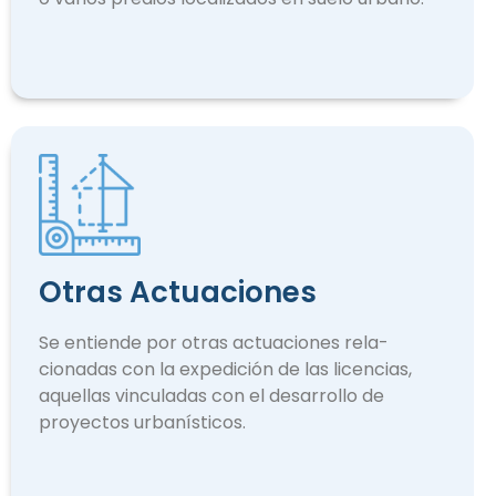
Otras Actuaciones
Se entiende por otras actuaciones rela­
cionadas con la expedición de las licencias,
aquellas vinculadas con el desarrollo de
proyectos urbanísticos.