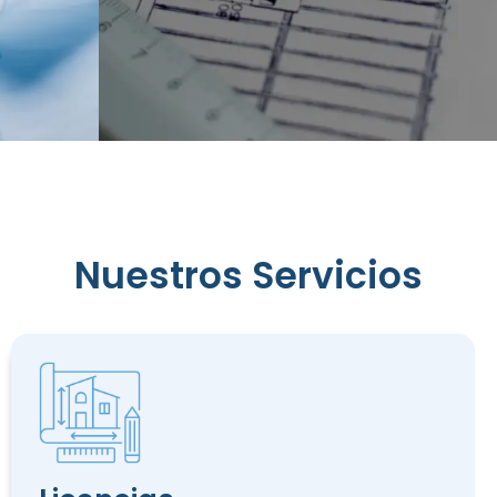
Reconocimiento
Nuestros Servicios
de
Edificación