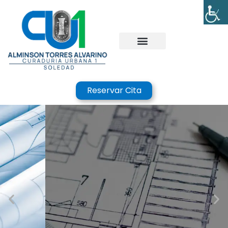
Reservar Cita