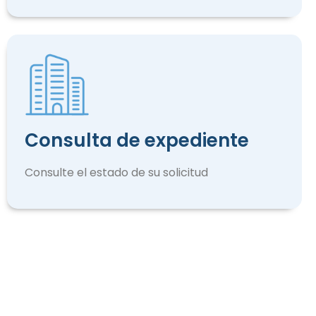
Consulta de expediente
Consulte el estado de su solicitud