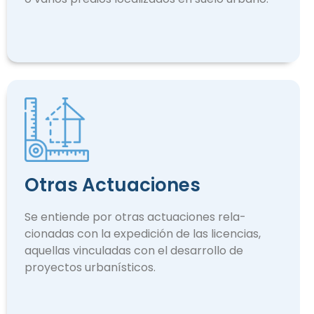
Otras Actuaciones
Se entiende por otras actuaciones rela­
cionadas con la expedición de las licencias,
aquellas vinculadas con el desarrollo de
proyectos urbanísticos.