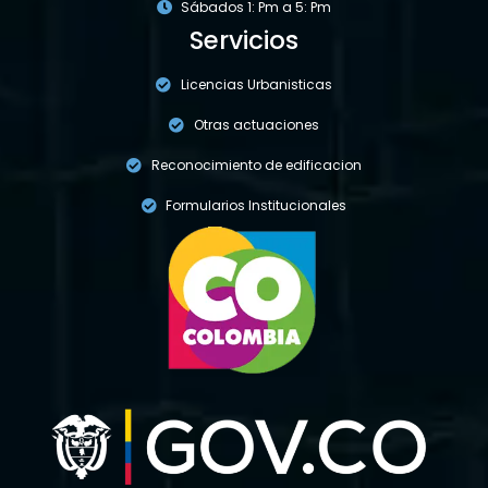
Sábados 1: Pm a 5: Pm
Servicios
Licencias Urbanisticas
Otras actuaciones
Reconocimiento de edificacion
Formularios Institucionales