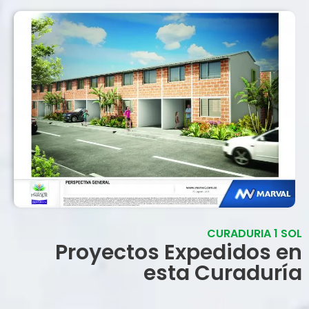
CURADURIA 1 SOL
Proyectos Expedidos en
esta Curaduría