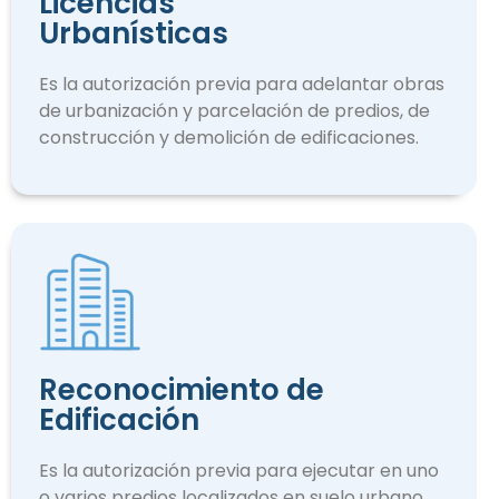
Licencias
Urbanísticas
Es la autorización previa para adelantar obras
de urbanización y parcelación de predios, de
construcción y demolición de edificaciones.
Reconocimiento de
Edificación
Es la autorización previa para ejecutar en uno
o varios predios localizados en suelo urbano.