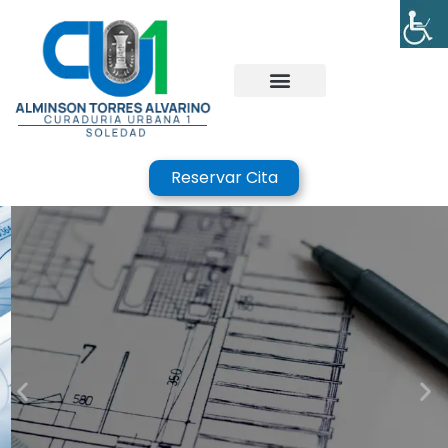
Reservar Cita