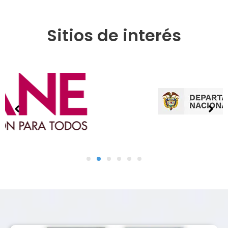
Sitios de interés