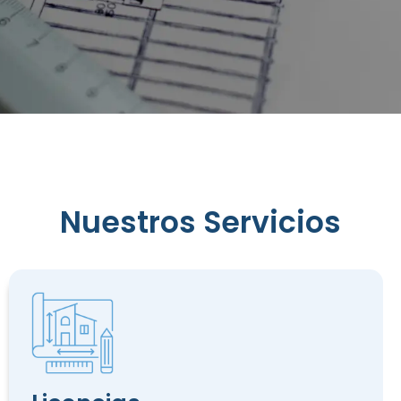
Reconocimiento
de
Edificación
Nuestros Servicios