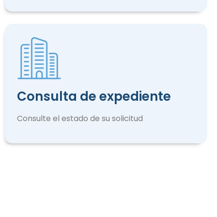
Consulta de expediente
Consulte el estado de su solicitud