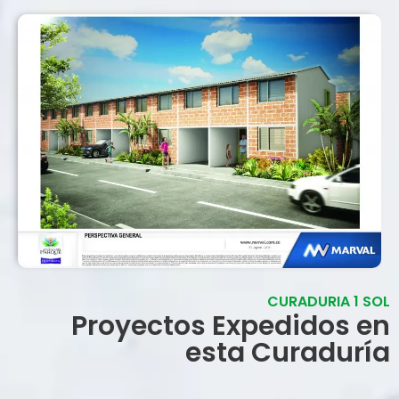
CURADURIA 1 SOL
Proyectos Expedidos en
esta Curaduría