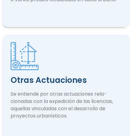
Otras Actuaciones
Se entiende por otras actuaciones rela­
cionadas con la expedición de las licencias,
aquellas vinculadas con el desarrollo de
proyectos urbanísticos.