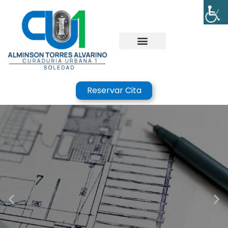
Reservar Cita