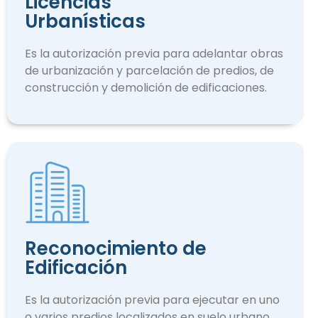
Licencias
Urbanísticas
Es la autorización previa para adelantar obras
de urbanización y parcelación de predios, de
construcción y demolición de edificaciones.
Reconocimiento de
Edificación
Es la autorización previa para ejecutar en uno
o varios predios localizados en suelo urbano.