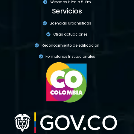
Sábados 1: Pm a 5: Pm
Servicios
Licencias Urbanisticas
Otras actuaciones
Reconocimiento de edificacion
Formularios Institucionales