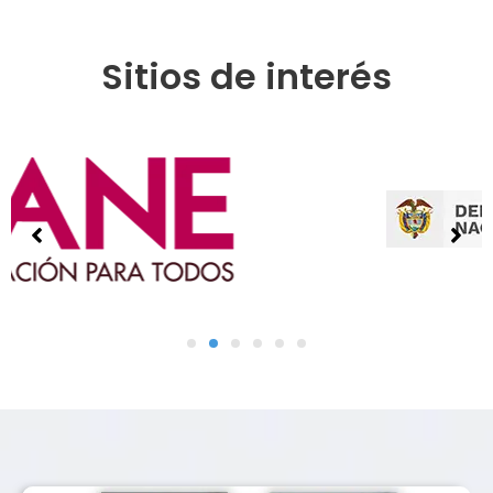
Sitios de interés