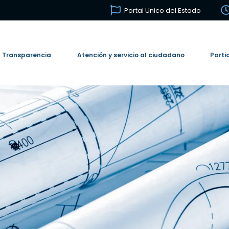
Portal Unico del Estado
Transparencia
Atención y servicio al ciudadano
Parti