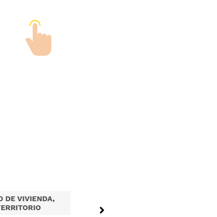
Tramites en Linea