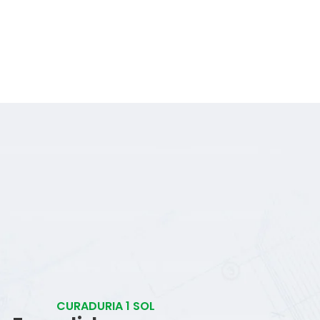
CURADURIA 1 SOL