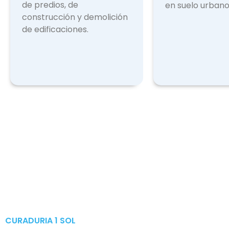
de predios, de
en suelo urbano
construcción y demolición
de edificaciones.
CURADURIA 1 SOL