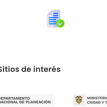
Publicaciones por Tramites
Sitios de interés