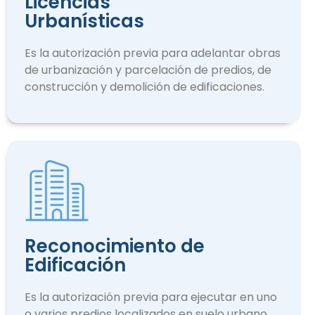
Licencias
Urbanísticas
Es la autorización previa para adelantar obras
de urbanización y parcelación de predios, de
construcción y demolición de edificaciones.
Reconocimiento de
Edificación
Es la autorización previa para ejecutar en uno
o varios predios localizados en suelo urbano.