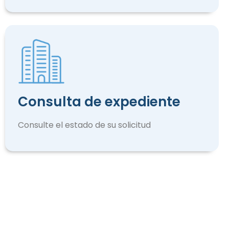
Consulta de expediente
Consulte el estado de su solicitud