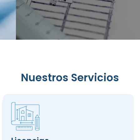
Reconocimiento
Nuestros Servicios
de
Edificación