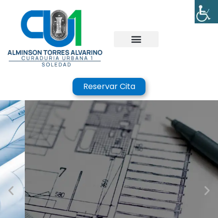
Reservar Cita