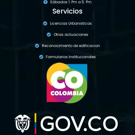
Sábados 1: Pm a 5: Pm
Servicios
Licencias Urbanisticas
Otras actuaciones
Reconocimiento de edificacion
Formularios Institucionales