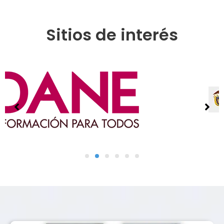
Sitios de interés