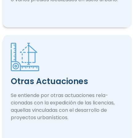
Otras Actuaciones
Se entiende por otras actuaciones rela­
cionadas con la expedición de las licencias,
aquellas vinculadas con el desarrollo de
proyectos urbanísticos.