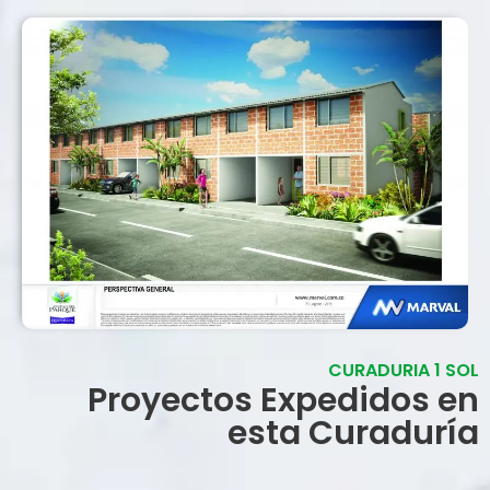
CURADURIA 1 SOL
Proyectos Expedidos en
esta Curaduría