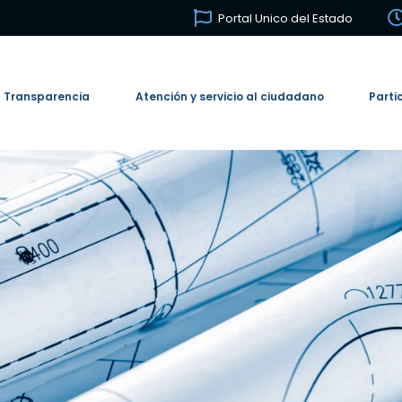
Portal Unico del Estado
Transparencia
Atención y servicio al ciudadano
Parti