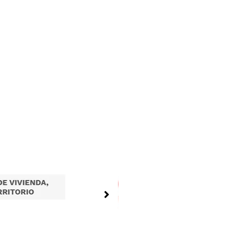
Tramites en Linea