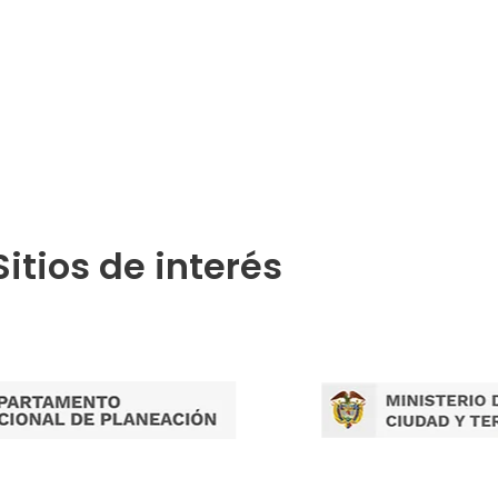
Publicaciones por Tramites
Sitios de interés