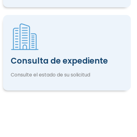
Consulta de expediente
Consulte el estado de su solicitud