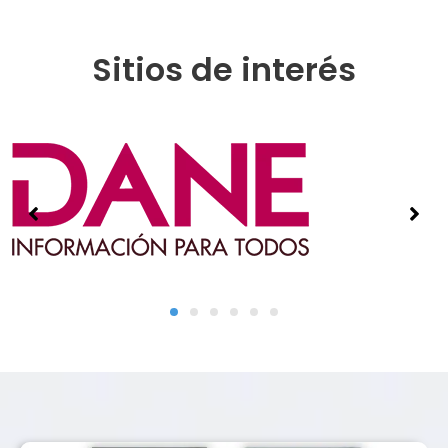
Sitios de interés