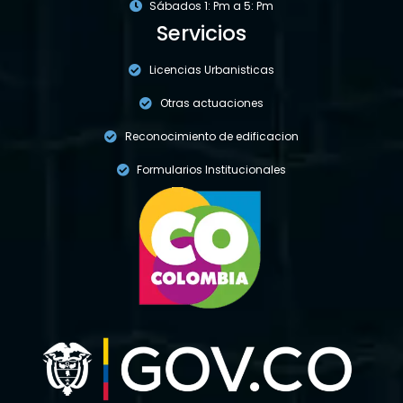
Sábados 1: Pm a 5: Pm
Servicios
Licencias Urbanisticas
Otras actuaciones
Reconocimiento de edificacion
Formularios Institucionales