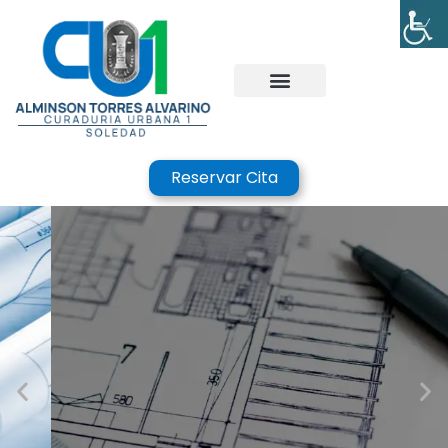
Reservar Cita