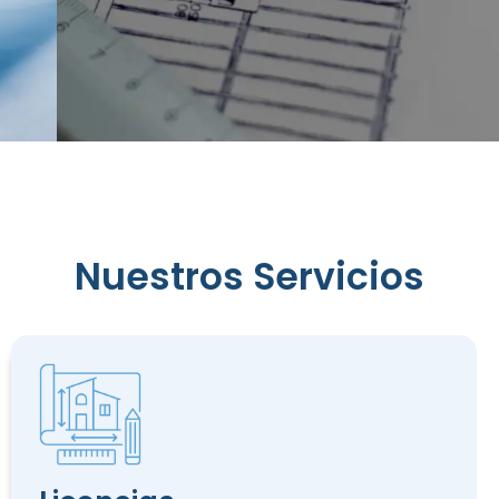
Reconocimiento
Nuestros Servicios
de
Edificación