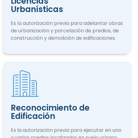
Licencias
Urbanísticas
Es la autorización previa para adelantar obras
de urbanización y parcelación de predios, de
construcción y demolición de edificaciones.
Reconocimiento de
Edificación
Es la autorización previa para ejecutar en uno
o varios predios localizados en suelo urbano.