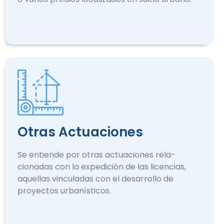
Otras Actuaciones
Se entiende por otras actuaciones rela­
cionadas con la expedición de las licencias,
aquellas vinculadas con el desarrollo de
proyectos urbanísticos.