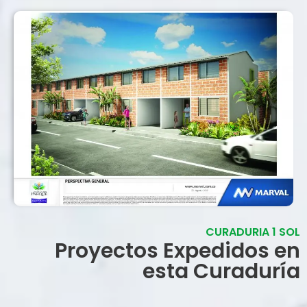
CURADURIA 1 SOL
Proyectos Expedidos en
esta Curaduría