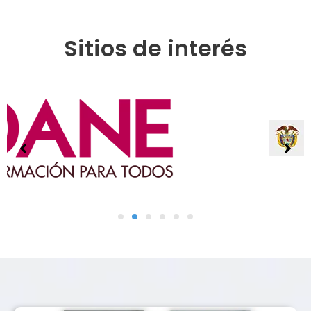
Sitios de interés