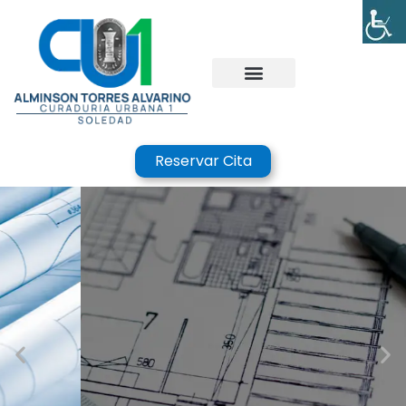
Reservar Cita