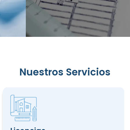
Reconocimiento
Nuestros Servicios
de
Edificación