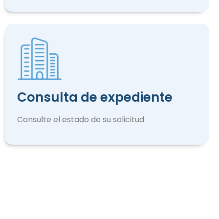
Consulta de expediente
Consulte el estado de su solicitud