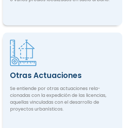
Otras Actuaciones
Se entiende por otras actuaciones rela­
cionadas con la expedición de las licencias,
aquellas vinculadas con el desarrollo de
proyectos urbanísticos.