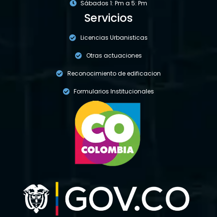
Sábados 1: Pm a 5: Pm
Servicios
Licencias Urbanisticas
Otras actuaciones
Reconocimiento de edificacion
Formularios Institucionales