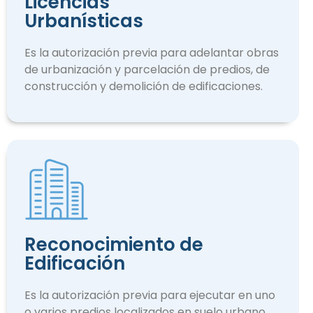
Licencias
Urbanísticas
Es la autorización previa para adelantar obras
de urbanización y parcelación de predios, de
construcción y demolición de edificaciones.
Reconocimiento de
Edificación
Es la autorización previa para ejecutar en uno
o varios predios localizados en suelo urbano.