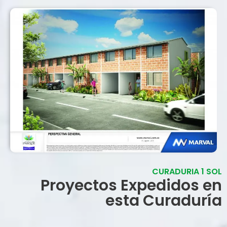
CURADURIA 1 SOL
Proyectos Expedidos en
esta Curaduría