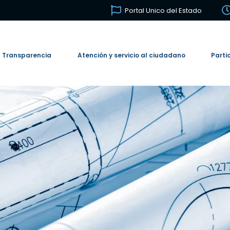
Portal Unico del Estado
Transparencia
Atención y servicio al ciudadano
Parti