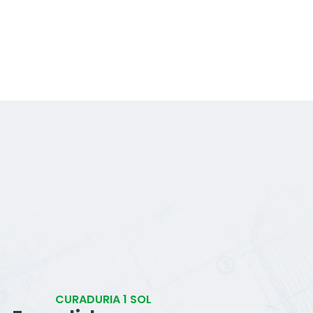
CURADURIA 1 SOL