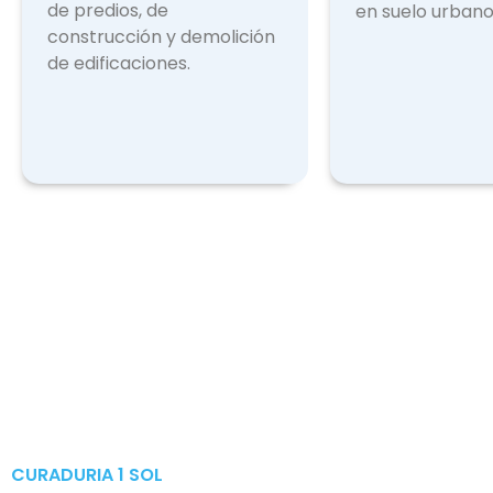
de predios, de
en suelo urbano
construcción y demolición
de edificaciones.
CURADURIA 1 SOL