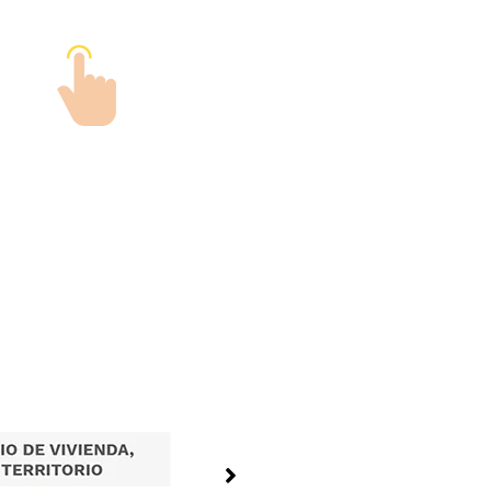
Tramites en Linea