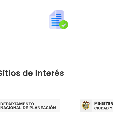
Publicaciones por Tramites
Sitios de interés