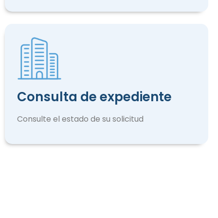
Consulta de expediente
Consulte el estado de su solicitud