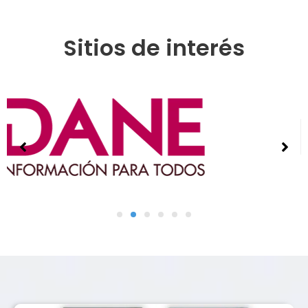
Sitios de interés