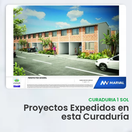
CURADURIA 1 SOL
Proyectos Expedidos en
esta Curaduría