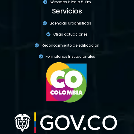
Sábados 1: Pm a 5: Pm
Servicios
Licencias Urbanisticas
Otras actuaciones
Reconocimiento de edificacion
Formularios Institucionales