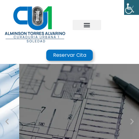
Reservar Cita