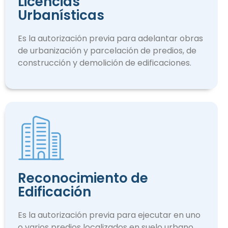
Licencias
Urbanísticas
Es la autorización previa para adelantar obras
de urbanización y parcelación de predios, de
construcción y demolición de edificaciones.
Reconocimiento de
Edificación
Es la autorización previa para ejecutar en uno
o varios predios localizados en suelo urbano.