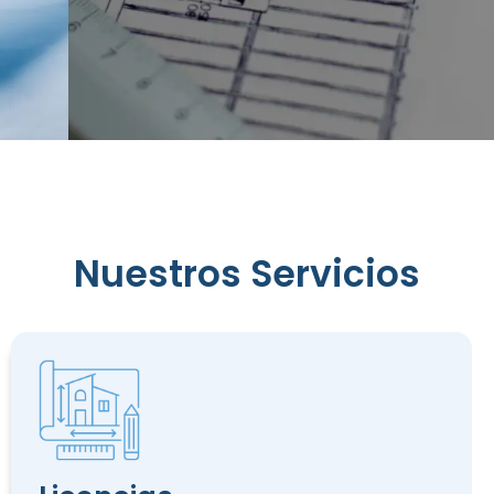
Reconocimiento
de
Nuestros Servicios
Edificación