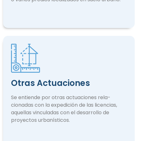
Otras Actuaciones
Se entiende por otras actuaciones rela­
cionadas con la expedición de las licencias,
aquellas vinculadas con el desarrollo de
proyectos urbanísticos.