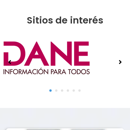
Sitios de interés