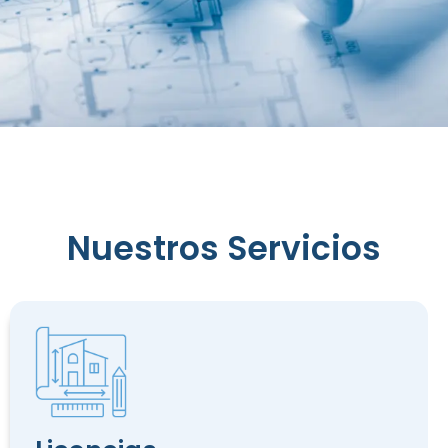
Nuestros Servicios