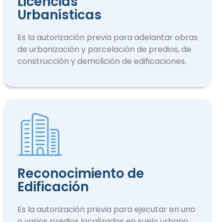
Licencias
Urbanísticas
Es la autorización previa para adelantar obras
de urbanización y parcelación de predios, de
construcción y demolición de edificaciones.
Reconocimiento de
Edificación
Es la autorización previa para ejecutar en uno
o varios predios localizados en suelo urbano.