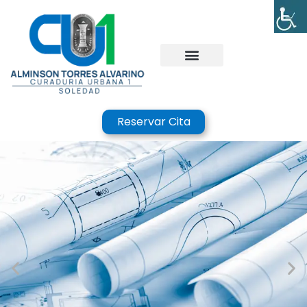
Reservar Cita