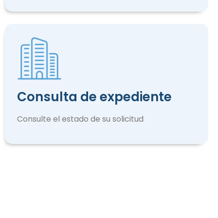
Consulta de expediente
Consulte el estado de su solicitud