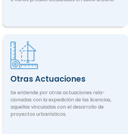
Otras Actuaciones
Se entiende por otras actuaciones rela­
cionadas con la expedición de las licencias,
aquellas vinculadas con el desarrollo de
proyectos urbanísticos.