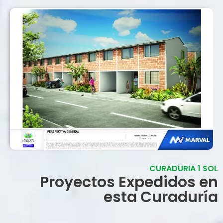
CURADURIA 1 SOL
Proyectos Expedidos en
esta Curaduría