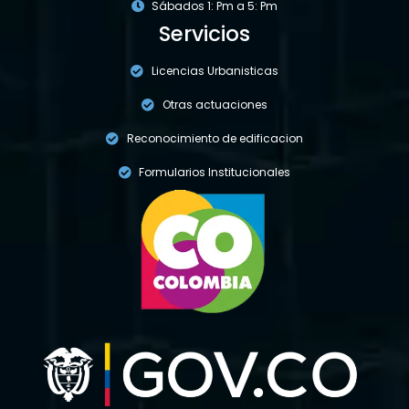
Sábados 1: Pm a 5: Pm
Servicios
Licencias Urbanisticas
Otras actuaciones
Reconocimiento de edificacion
Formularios Institucionales