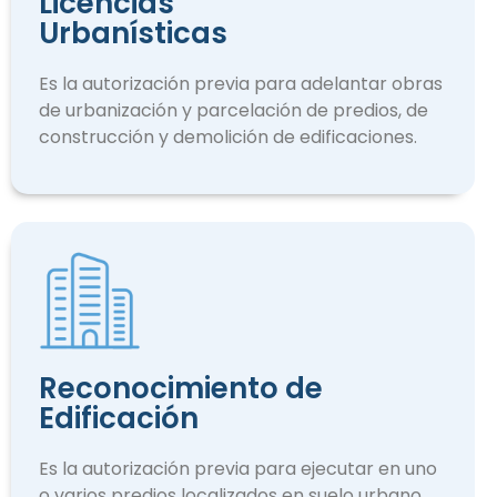
Licencias
Urbanísticas
Es la autorización previa para adelantar obras
de urbanización y parcelación de predios, de
construcción y demolición de edificaciones.
Reconocimiento de
Edificación
Es la autorización previa para ejecutar en uno
o varios predios localizados en suelo urbano.