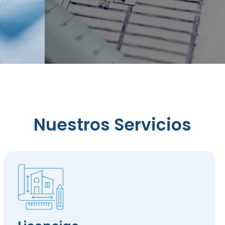
Reconocimiento
Nuestros Servicios
de
Edificación