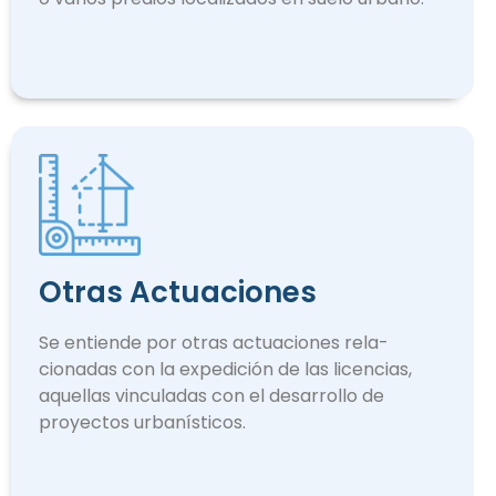
Otras Actuaciones
Se entiende por otras actuaciones rela­
cionadas con la expedición de las licencias,
aquellas vinculadas con el desarrollo de
proyectos urbanísticos.