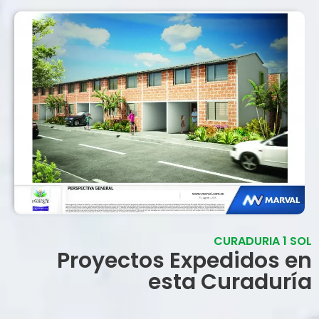
CURADURIA 1 SOL
Proyectos Expedidos en
esta Curaduría