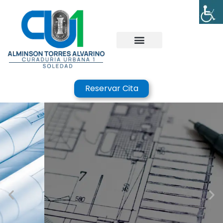
Reservar Cita