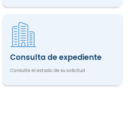
Consulta de expediente
Consulte el estado de su solicitud