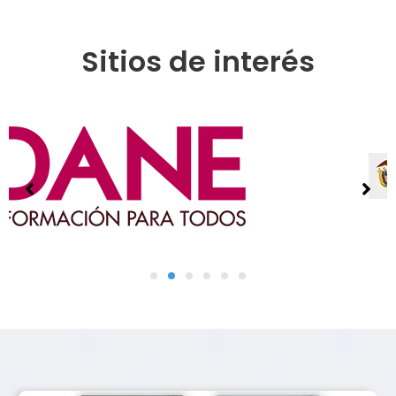
Sitios de interés