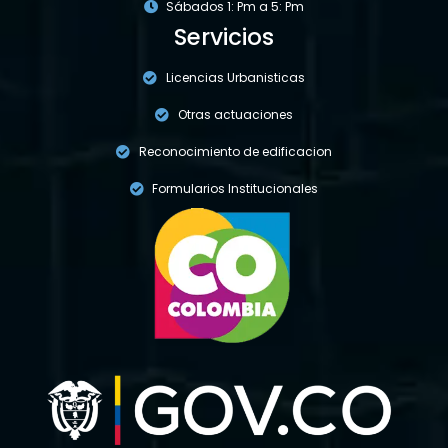
Sábados 1: Pm a 5: Pm
Servicios
Licencias Urbanisticas
Otras actuaciones
Reconocimiento de edificacion
Formularios Institucionales