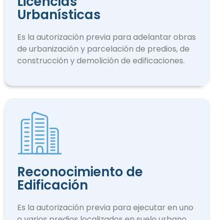
Licencias
Urbanísticas
Es la autorización previa para adelantar obras
de urbanización y parcelación de predios, de
construcción y demolición de edificaciones.
Reconocimiento de
Edificación
Es la autorización previa para ejecutar en uno
o varios predios localizados en suelo urbano.