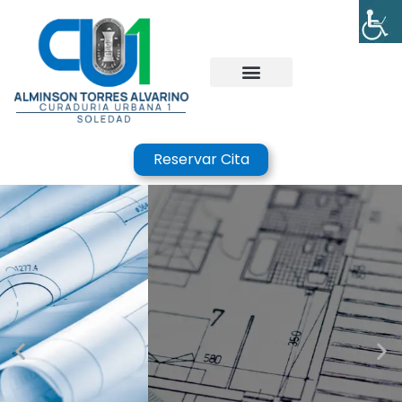
Reservar Cita