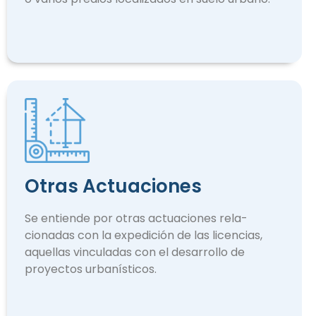
Otras Actuaciones
Se entiende por otras actuaciones rela­
cionadas con la expedición de las licencias,
aquellas vinculadas con el desarrollo de
proyectos urbanísticos.