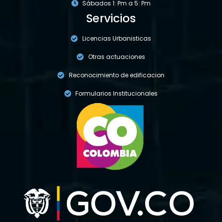
Sábados 1: Pm a 5: Pm
Servicios
Licencias Urbanisticas
Otras actuaciones
Reconocimiento de edificacion
Formularios Institucionales