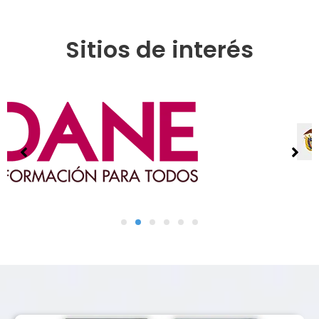
Sitios de interés