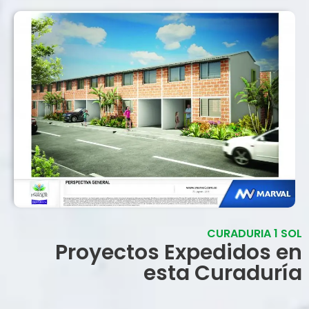
CURADURIA 1 SOL
Proyectos Expedidos en
esta Curaduría