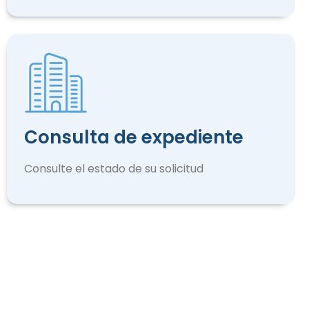
Consulta de expediente
Consulte el estado de su solicitud