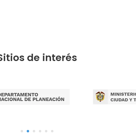
Publicaciones por Tramites
Sitios de interés