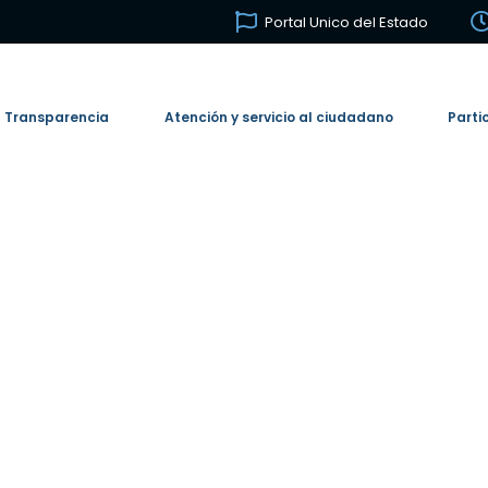
Portal Unico del Estado
Transparencia
Atención y servicio al ciudadano
Parti