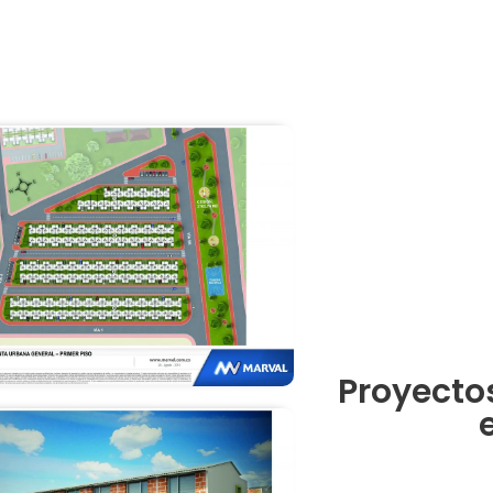
Proyecto