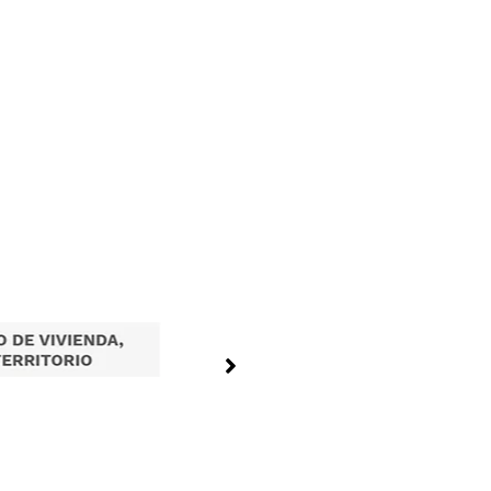
Tramites en Linea