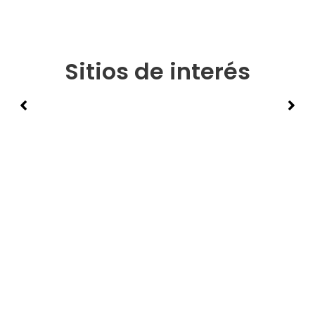
Sitios de interés