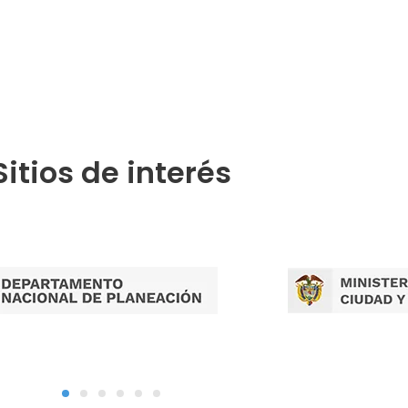
Publicaciones por Tramites
Sitios de interés