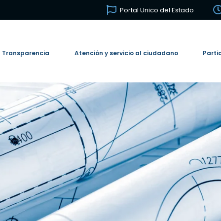
Portal Unico del Estado
Transparencia
Atención y servicio al ciudadano
Parti