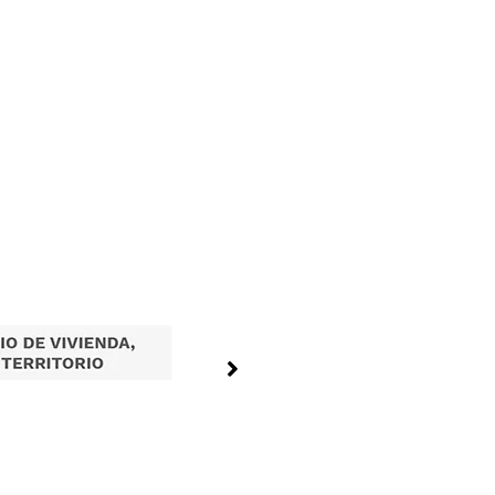
Tramites en Linea