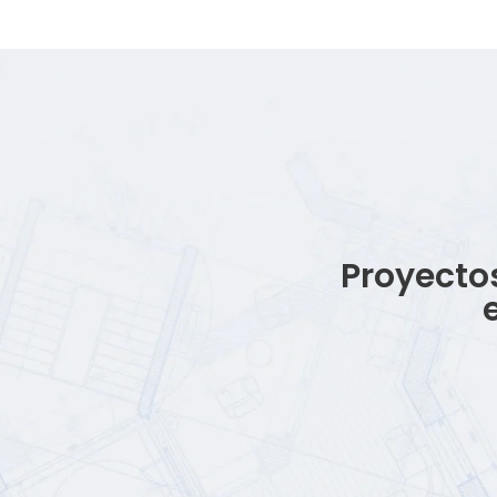
Proyecto