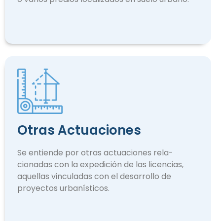
Otras Actuaciones
Se entiende por otras actuaciones rela­
cionadas con la expedición de las licencias,
aquellas vinculadas con el desarrollo de
proyectos urbanísticos.