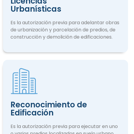
Licencias
Urbanísticas
Es la autorización previa para adelantar obras
de urbanización y parcelación de predios, de
construcción y demolición de edificaciones.
Reconocimiento de
Edificación
Es la autorización previa para ejecutar en uno
o varios predios localizados en suelo urbano.