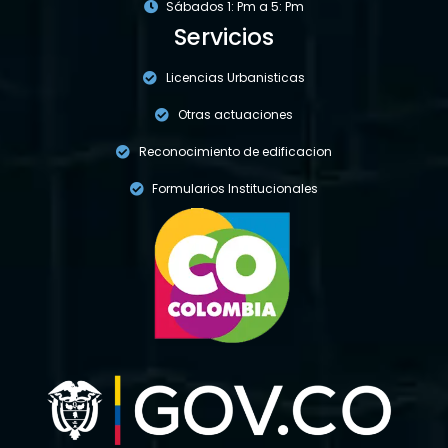
Sábados 1: Pm a 5: Pm
Servicios
Licencias Urbanisticas
Otras actuaciones
Reconocimiento de edificacion
Formularios Institucionales