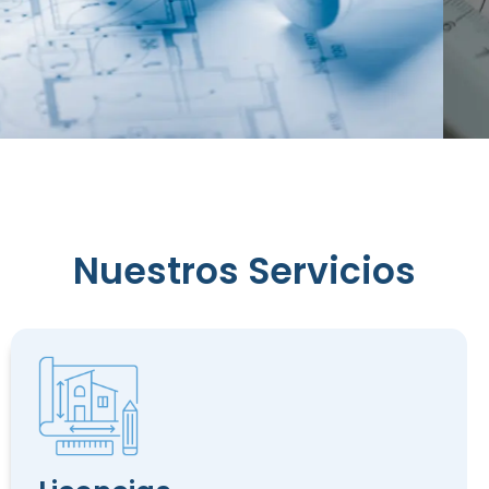
Nuestros Servicios
Reconocimiento
de
Edificación