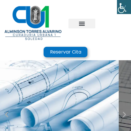
Reservar Cita