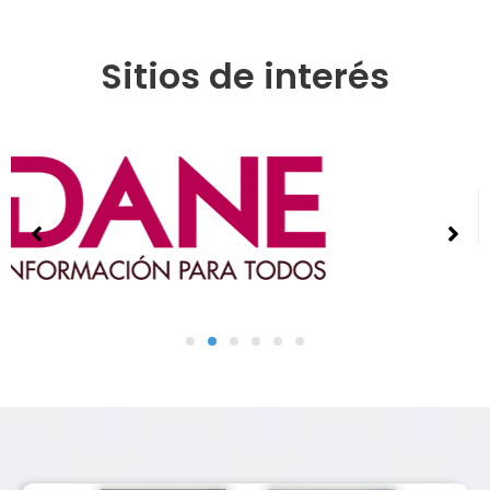
Sitios de interés