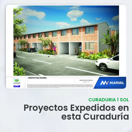
CURADURIA 1 SOL
Proyectos Expedidos en
esta Curaduría