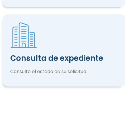
Consulta de expediente
Consulte el estado de su solicitud