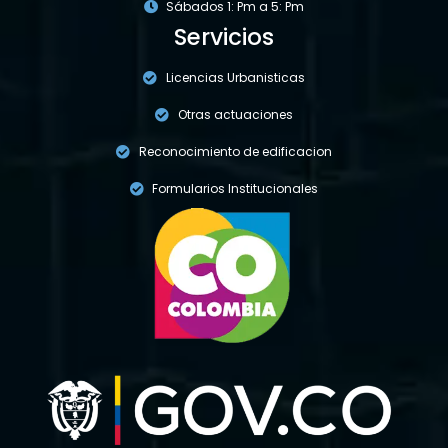
Sábados 1: Pm a 5: Pm
Servicios
Licencias Urbanisticas
Otras actuaciones
Reconocimiento de edificacion
Formularios Institucionales