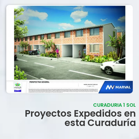
CURADURIA 1 SOL
Proyectos Expedidos en
esta Curaduría