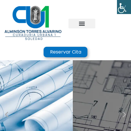
Reservar Cita