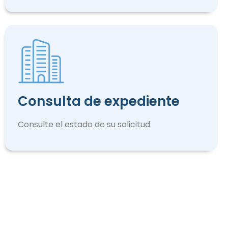
Consulta de expediente
Consulte el estado de su solicitud