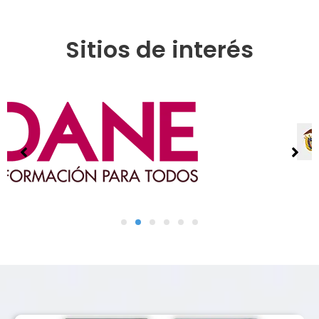
Sitios de interés