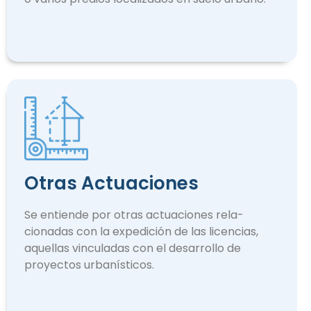
Otras Actuaciones
Se entiende por otras actuaciones rela­
cionadas con la expedición de las licencias,
aquellas vinculadas con el desarrollo de
proyectos urbanísticos.