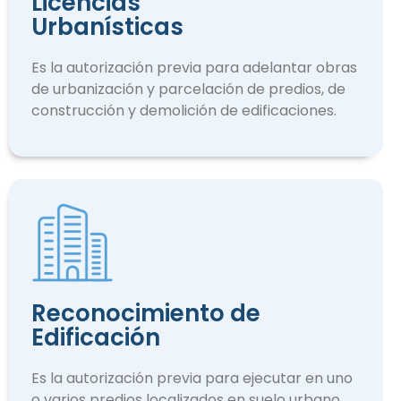
Licencias
Urbanísticas
Es la autorización previa para adelantar obras
de urbanización y parcelación de predios, de
construcción y demolición de edificaciones.
Reconocimiento de
Edificación
Es la autorización previa para ejecutar en uno
o varios predios localizados en suelo urbano.