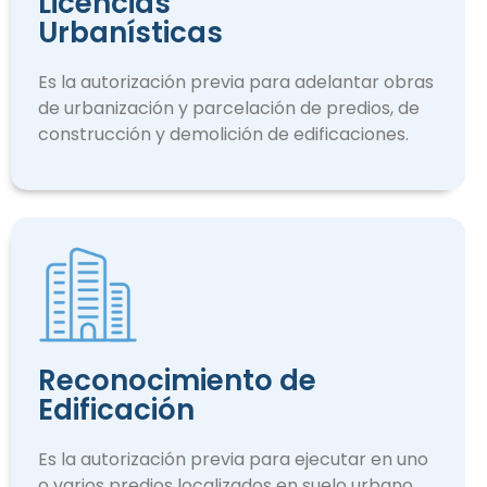
Licencias
Urbanísticas
Es la autorización previa para adelantar obras
de urbanización y parcelación de predios, de
construcción y demolición de edificaciones.
Reconocimiento de
Edificación
Es la autorización previa para ejecutar en uno
o varios predios localizados en suelo urbano.