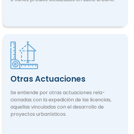
Otras Actuaciones
Se entiende por otras actuaciones rela­
cionadas con la expedición de las licencias,
aquellas vinculadas con el desarrollo de
proyectos urbanísticos.