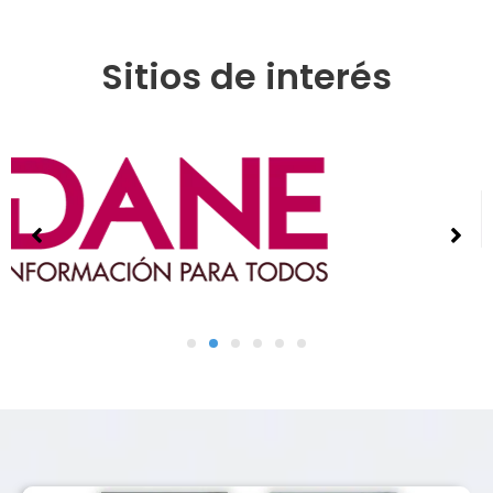
Sitios de interés