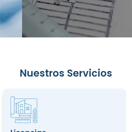
Reconocimiento
Nuestros Servicios
de
Edificación