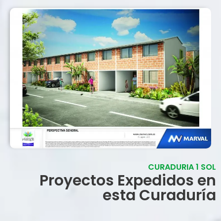
CURADURIA 1 SOL
Proyectos Expedidos en
esta Curaduría