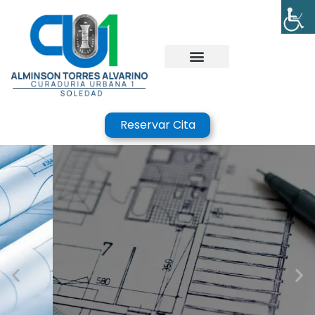
Reservar Cita