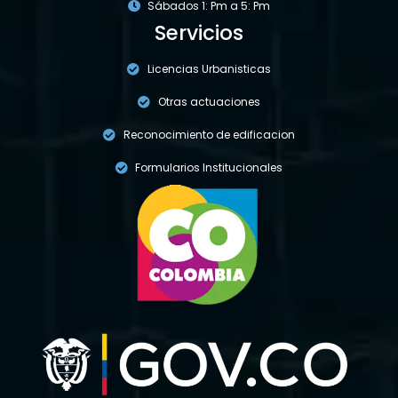
Sábados 1: Pm a 5: Pm
Servicios
Licencias Urbanisticas
Otras actuaciones
Reconocimiento de edificacion
Formularios Institucionales