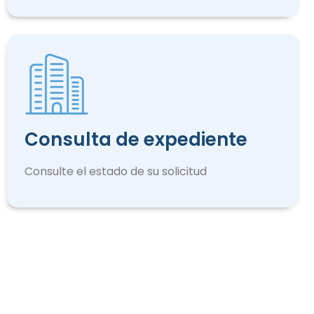
Consulta de expediente
Consulte el estado de su solicitud