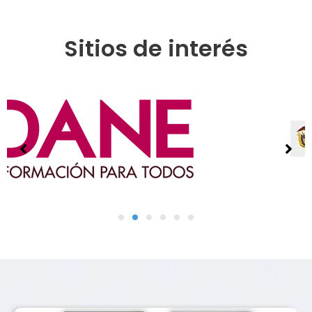
Sitios de interés