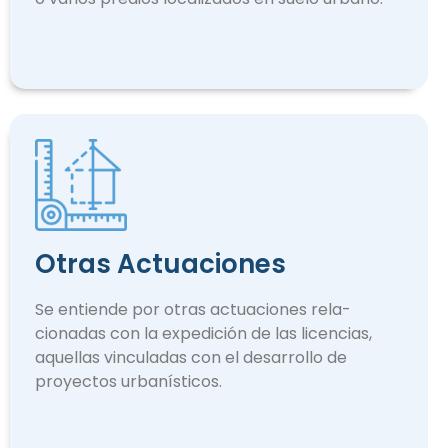
Otras Actuaciones
Se entiende por otras actuaciones rela­
cionadas con la expedición de las licencias,
aquellas vinculadas con el desarrollo de
proyectos urbanísticos.