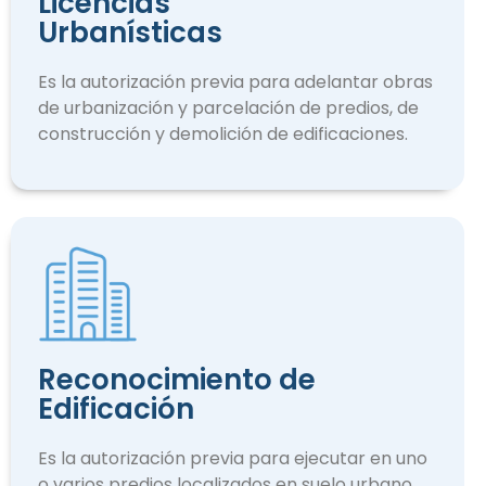
Licencias
Urbanísticas
Es la autorización previa para adelantar obras
de urbanización y parcelación de predios, de
construcción y demolición de edificaciones.
Reconocimiento de
Edificación
Es la autorización previa para ejecutar en uno
o varios predios localizados en suelo urbano.