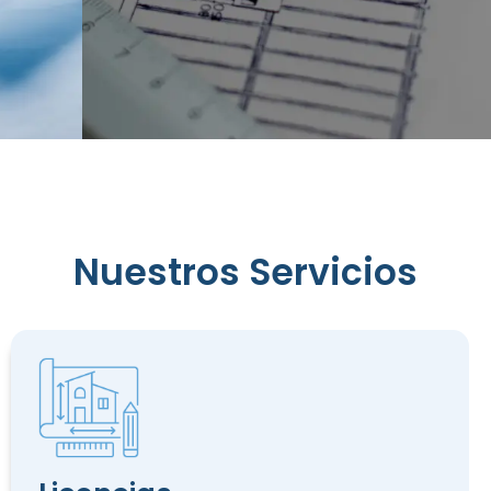
Reconocimiento
Nuestros Servicios
de
Edificación