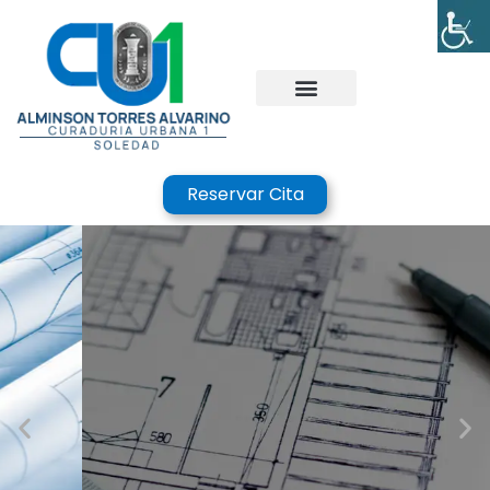
Reservar Cita