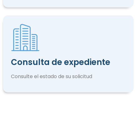
Consulta de expediente
Consulte el estado de su solicitud