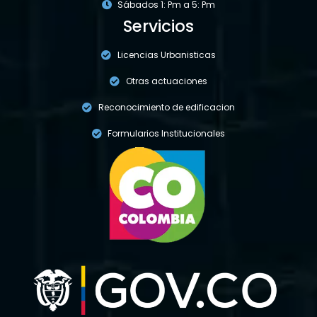
Sábados 1: Pm a 5: Pm
Servicios
Licencias Urbanisticas
Otras actuaciones
Reconocimiento de edificacion
Formularios Institucionales