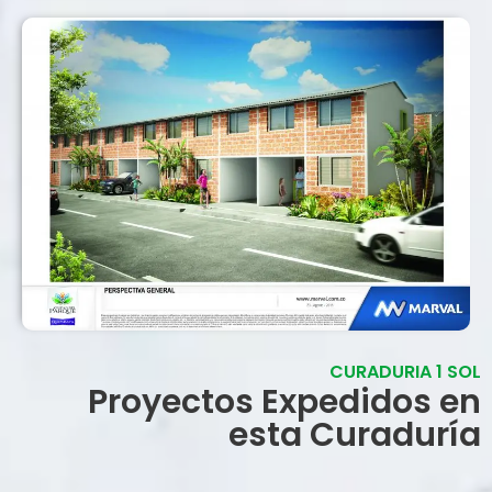
CURADURIA 1 SOL
Proyectos Expedidos en
esta Curaduría