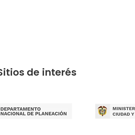
Publicaciones por Tramites
Sitios de interés