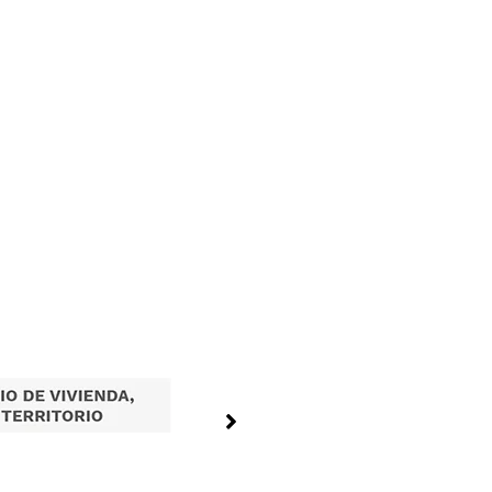
Tramites en Linea