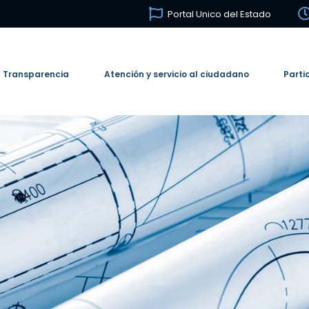
Portal Unico del Estado
Transparencia
Atención y servicio al ciudadano
Parti