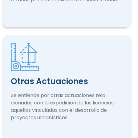
Otras Actuaciones
Se entiende por otras actuaciones rela­
cionadas con la expedición de las licencias,
aquellas vinculadas con el desarrollo de
proyectos urbanísticos.