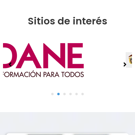
Sitios de interés