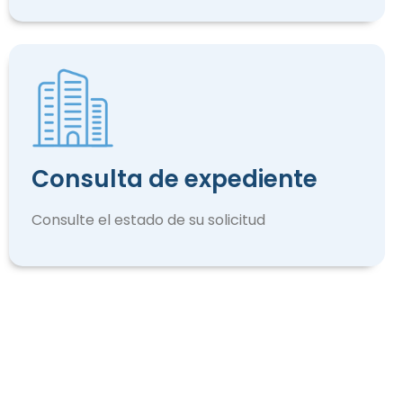
Consulta de expediente
Consulte el estado de su solicitud