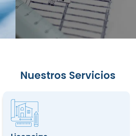
Reconocimiento
de
Nuestros Servicios
Edificación