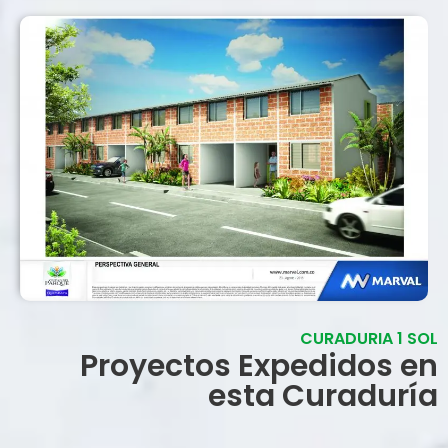
CURADURIA 1 SOL
Proyectos Expedidos en
esta Curaduría