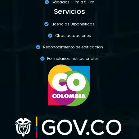
Sábados 1: Pm a 5: Pm
Servicios
Licencias Urbanisticas
Otras actuaciones
Reconocimiento de edificacion
Formularios Institucionales