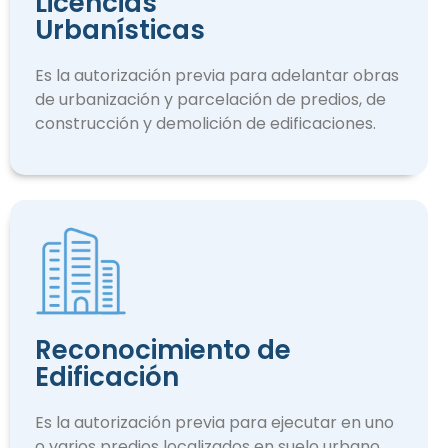
Licencias
Urbanísticas
Es la autorización previa para adelantar obras
de urbanización y parcelación de predios, de
construcción y demolición de edificaciones.
Reconocimiento de
Edificación
Es la autorización previa para ejecutar en uno
o varios predios localizados en suelo urbano.