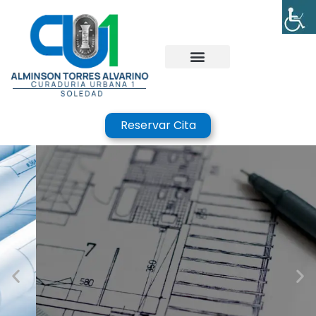
Reservar Cita