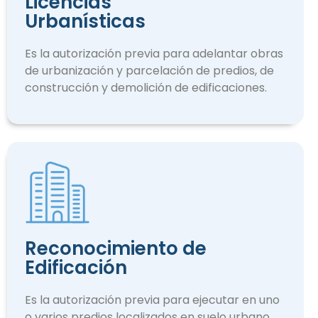
Licencias
Urbanísticas
Es la autorización previa para adelantar obras
de urbanización y parcelación de predios, de
construcción y demolición de edificaciones.
Reconocimiento de
Edificación
Es la autorización previa para ejecutar en uno
o varios predios localizados en suelo urbano.