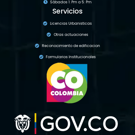
Sábados 1: Pm a 5: Pm
Servicios
Licencias Urbanisticas
Otras actuaciones
Reconocimiento de edificacion
Formularios Institucionales