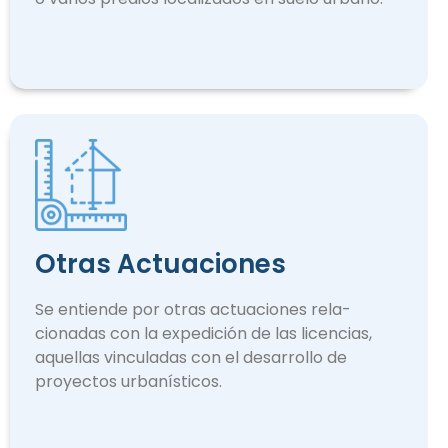
Otras Actuaciones
Se entiende por otras actuaciones rela­
cionadas con la expedición de las licencias,
aquellas vinculadas con el desarrollo de
proyectos urbanísticos.