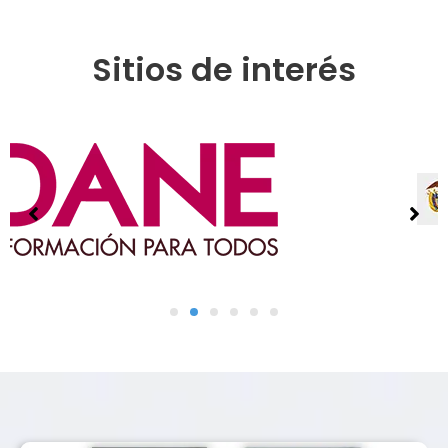
Sitios de interés