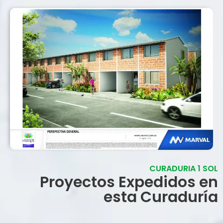
CURADURIA 1 SOL
Proyectos Expedidos en
esta Curaduría