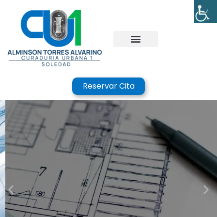
Reservar Cita