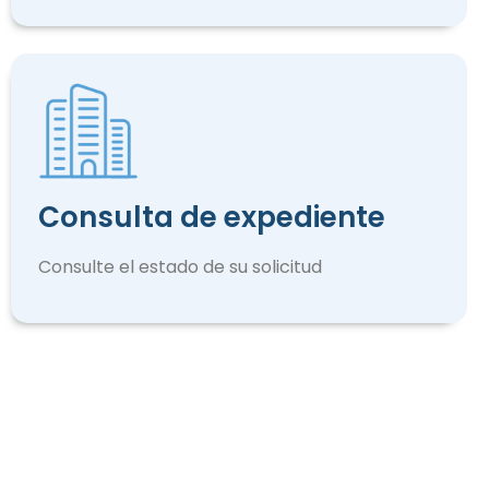
Consulta de expediente
Consulte el estado de su solicitud