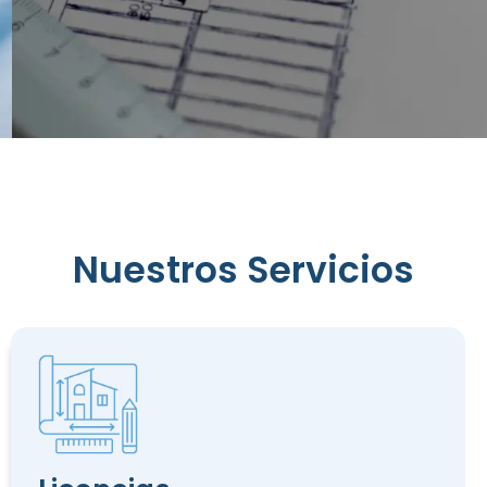
Reconocimiento
de
Nuestros Servicios
Edificación