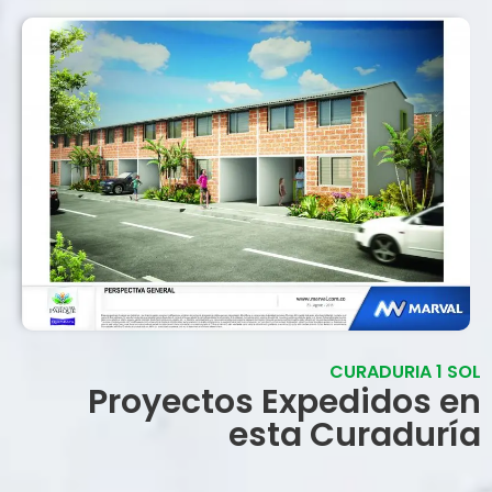
CURADURIA 1 SOL
Proyectos Expedidos en
esta Curaduría