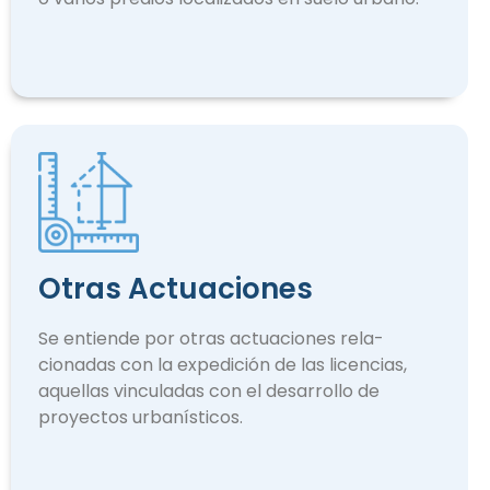
Otras Actuaciones
Se entiende por otras actuaciones rela­
cionadas con la expedición de las licencias,
aquellas vinculadas con el desarrollo de
proyectos urbanísticos.