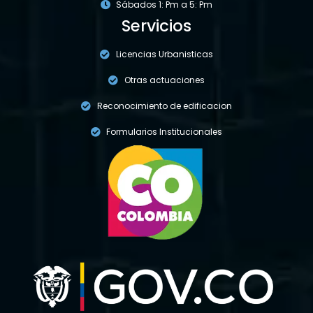
Sábados 1: Pm a 5: Pm
Servicios
Licencias Urbanisticas
Otras actuaciones
Reconocimiento de edificacion
Formularios Institucionales