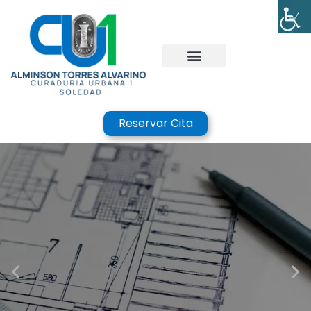
Reservar Cita