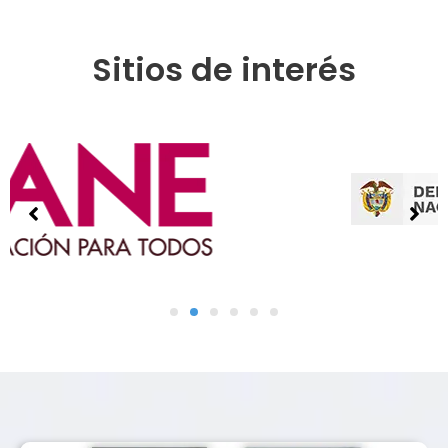
Sitios de interés