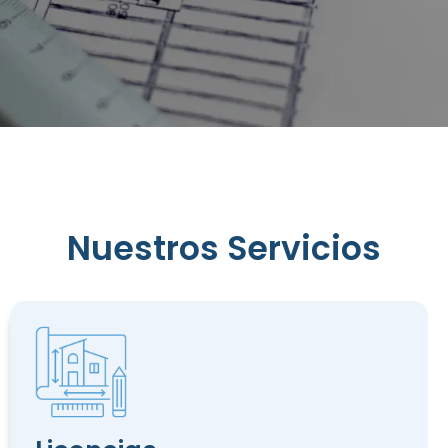
Reconocimiento
de
Edificación
Nuestros Servicios