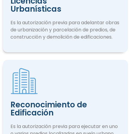
Licencias
Urbanísticas
Es la autorización previa para adelantar obras
de urbanización y parcelación de predios, de
construcción y demolición de edificaciones.
Reconocimiento de
Edificación
Es la autorización previa para ejecutar en uno
o varios predios localizados en suelo urbano.