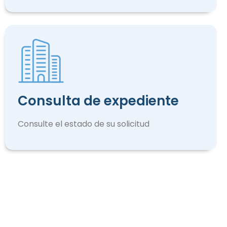
Consulta de expediente
Consulte el estado de su solicitud