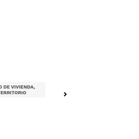
Tramites en Linea