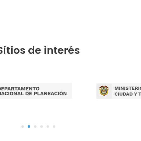
Publicaciones por Tramites
Sitios de interés