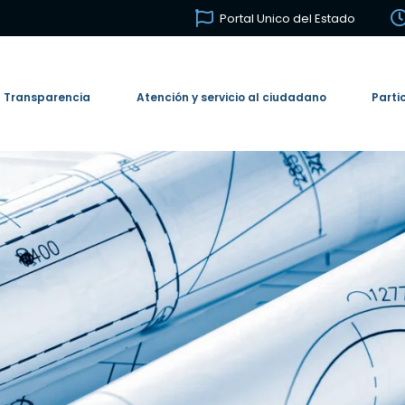
Portal Unico del Estado
Transparencia
Atención y servicio al ciudadano
Parti