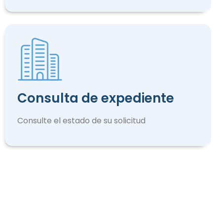
Consulta de expediente
Consulte el estado de su solicitud