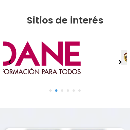
Sitios de interés