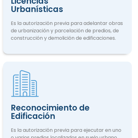
Licencias
Urbanísticas
Es la autorización previa para adelantar obras
de urbanización y parcelación de predios, de
construcción y demolición de edificaciones.
Reconocimiento de
Edificación
Es la autorización previa para ejecutar en uno
o varios predios localizados en suelo urbano.