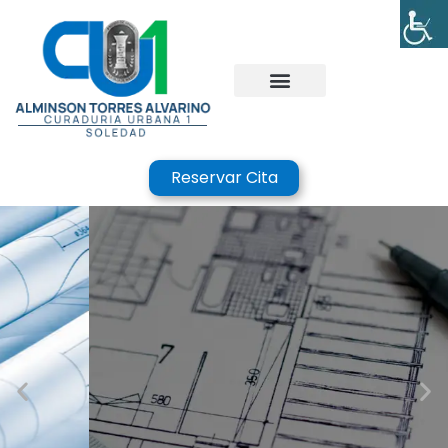
Reservar Cita