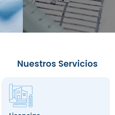
Reconocimiento
Nuestros Servicios
de
Edificación