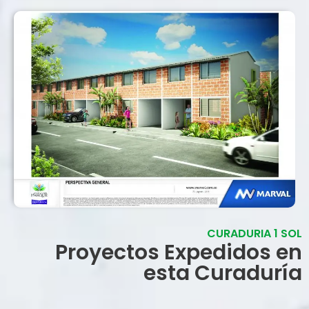
CURADURIA 1 SOL
Proyectos Expedidos en
esta Curaduría