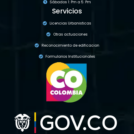
Sábados 1: Pm a 5: Pm
Servicios
Licencias Urbanisticas
Otras actuaciones
Reconocimiento de edificacion
Formularios Institucionales