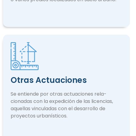
Otras Actuaciones
Se entiende por otras actuaciones rela­
cionadas con la expedición de las licencias,
aquellas vinculadas con el desarrollo de
proyectos urbanísticos.