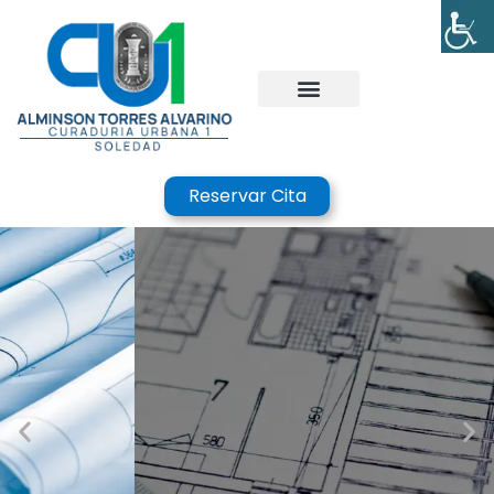
Reservar Cita