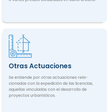
Otras Actuaciones
Se entiende por otras actuaciones rela­
cionadas con la expedición de las licencias,
aquellas vinculadas con el desarrollo de
proyectos urbanísticos.