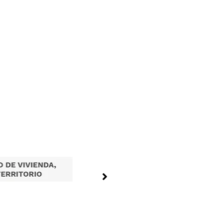
Tramites en Linea