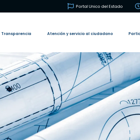
Portal Unico del Estado
Transparencia
Atención y servicio al ciudadano
Parti