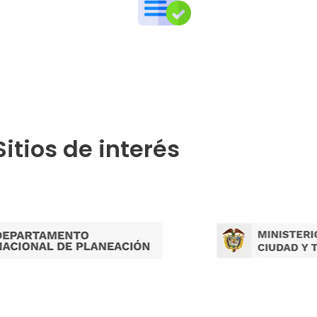
Publicaciones por Tramites
Sitios de interés