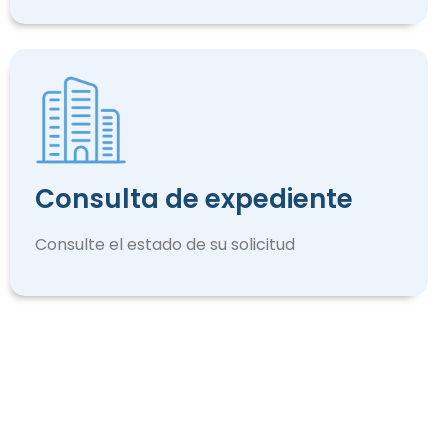
Consulta de expediente
Consulte el estado de su solicitud