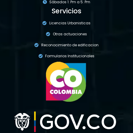
Sábados 1: Pm a 5: Pm
Servicios
Licencias Urbanisticas
Otras actuaciones
Reconocimiento de edificacion
Formularios Institucionales