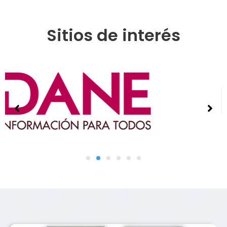
Sitios de interés