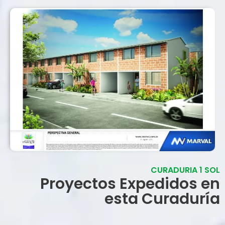
CURADURIA 1 SOL
Proyectos Expedidos en
esta Curaduría