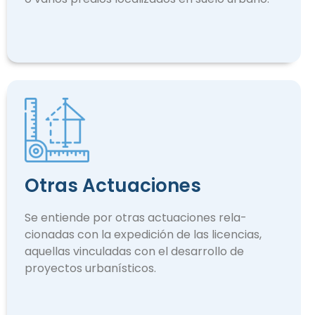
Otras Actuaciones
Se entiende por otras actuaciones rela­
cionadas con la expedición de las licencias,
aquellas vinculadas con el desarrollo de
proyectos urbanísticos.