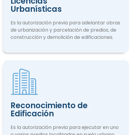
Licencias
Urbanísticas
Es la autorización previa para adelantar obras
de urbanización y parcelación de predios, de
construcción y demolición de edificaciones.
Reconocimiento de
Edificación
Es la autorización previa para ejecutar en uno
o varios predios localizados en suelo urbano.