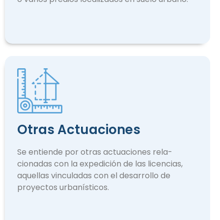
Otras Actuaciones
Se entiende por otras actuaciones rela­
cionadas con la expedición de las licencias,
aquellas vinculadas con el desarrollo de
proyectos urbanísticos.