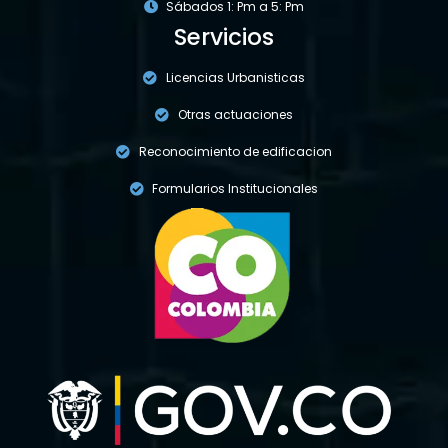
Sábados 1: Pm a 5: Pm
Servicios
Licencias Urbanisticas
Otras actuaciones
Reconocimiento de edificacion
Formularios Institucionales