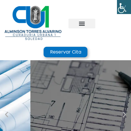
Reservar Cita