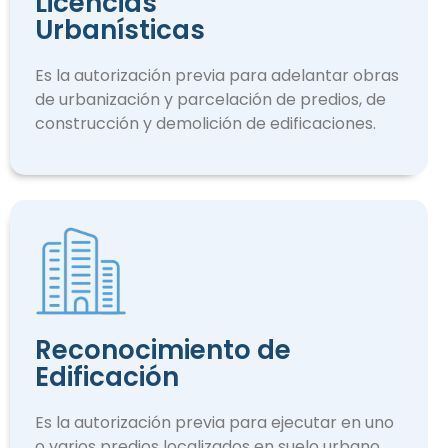
Licencias
Urbanísticas
Es la autorización previa para adelantar obras
de urbanización y parcelación de predios, de
construcción y demolición de edificaciones.
Reconocimiento de
Edificación
Es la autorización previa para ejecutar en uno
o varios predios localizados en suelo urbano.