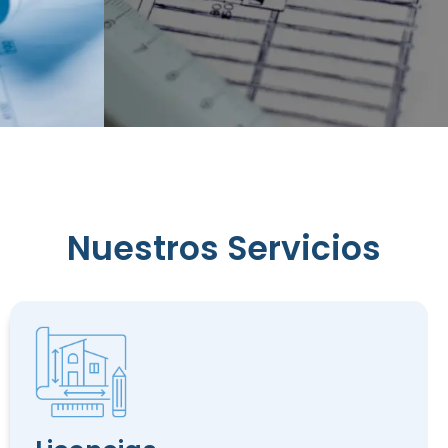
Reconocimiento
Nuestros Servicios
de
Edificación