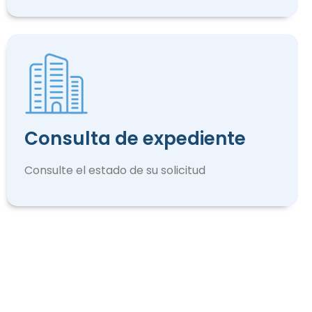
Consulta de expediente
Consulte el estado de su solicitud