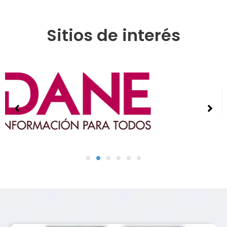
Sitios de interés