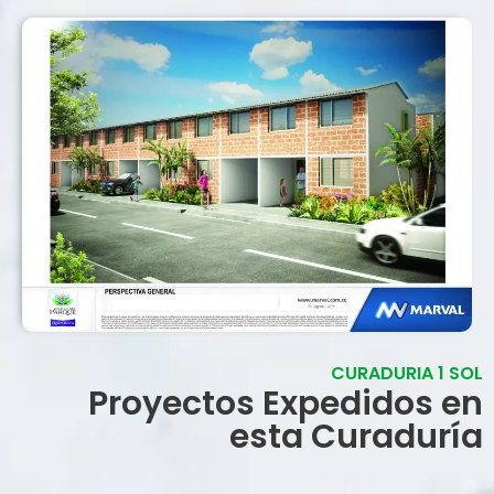
CURADURIA 1 SOL
Proyectos Expedidos en
esta Curaduría