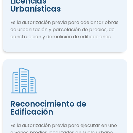
Licencias
Urbanísticas
Es la autorización previa para adelantar obras
de urbanización y parcelación de predios, de
construcción y demolición de edificaciones.
Reconocimiento de
Edificación
Es la autorización previa para ejecutar en uno
o varios predios localizados en suelo urbano.