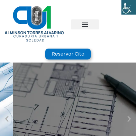
Reservar Cita