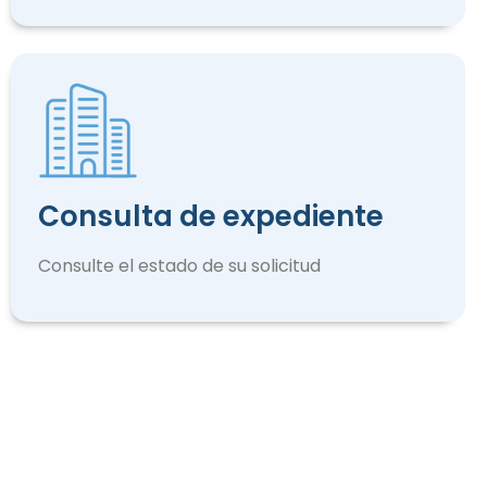
Consulta de expediente
Consulte el estado de su solicitud