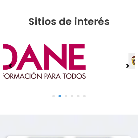
Sitios de interés