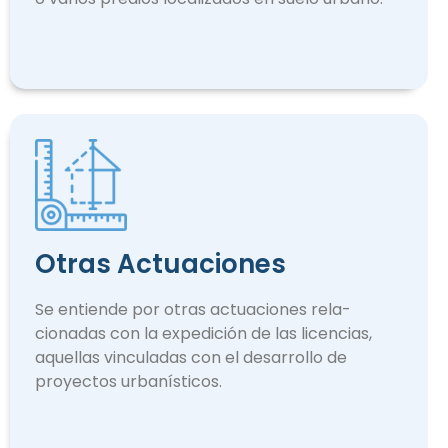
Otras Actuaciones
Se entiende por otras actuaciones rela­
cionadas con la expedición de las licencias,
aquellas vinculadas con el desarrollo de
proyectos urbanísticos.