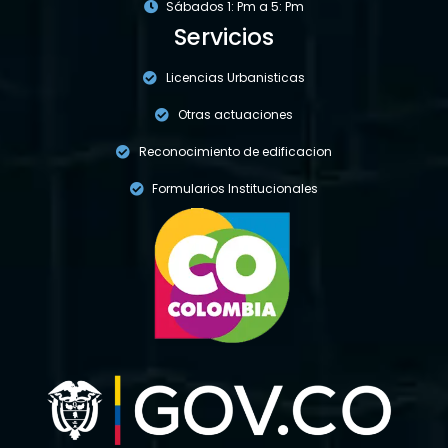
Sábados 1: Pm a 5: Pm
Servicios
Licencias Urbanisticas
Otras actuaciones
Reconocimiento de edificacion
Formularios Institucionales