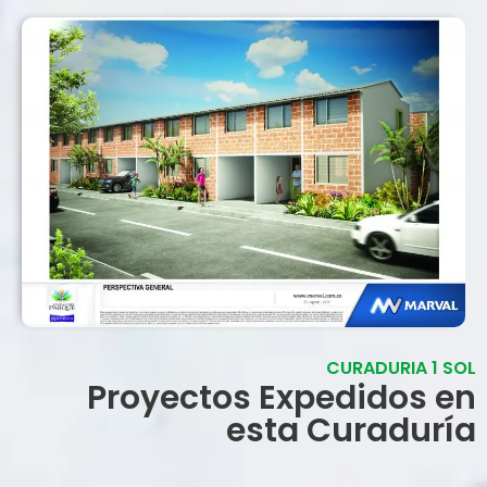
CURADURIA 1 SOL
Proyectos Expedidos en
esta Curaduría