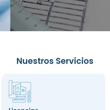
Reconocimiento
de
Nuestros Servicios
Edificación