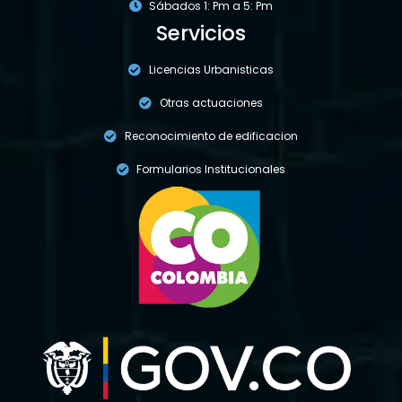
Sábados 1: Pm a 5: Pm
Servicios
Licencias Urbanisticas
Otras actuaciones
Reconocimiento de edificacion
Formularios Institucionales