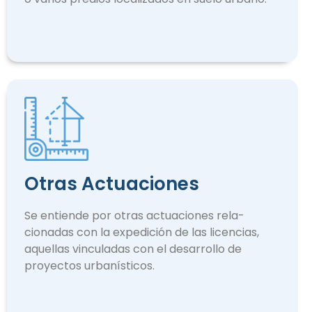
Otras Actuaciones
Se entiende por otras actuaciones rela­
cionadas con la expedición de las licencias,
aquellas vinculadas con el desarrollo de
proyectos urbanísticos.