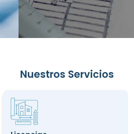
Reconocimiento
Nuestros Servicios
de
Edificación